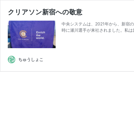
クリアソン新宿への敬意
中央システムは、2021年から、新宿
時に瀬川選手が来社されました。私は
ちゅうしょこ