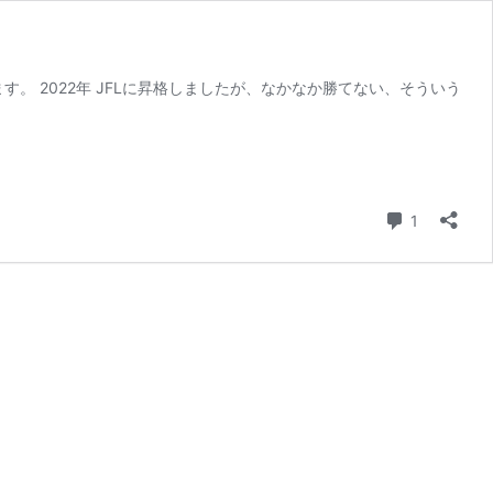
。 2022年 JFLに昇格しましたが、なかなか勝てない、そういう
コメント
1