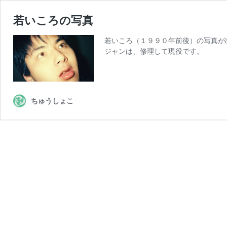
若いころの写真
若いころ（１９９０年前後）の写真が
ジャンは、修理して現役です。
ちゅうしょこ