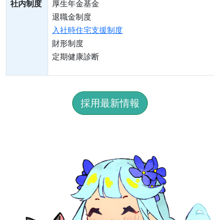
社内制度
厚生年金基金
退職金制度
入社時住宅支援制度
財形制度
定期健康診断
採用最新情報