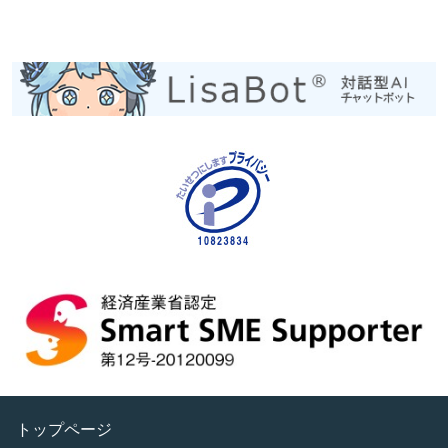
トップページ