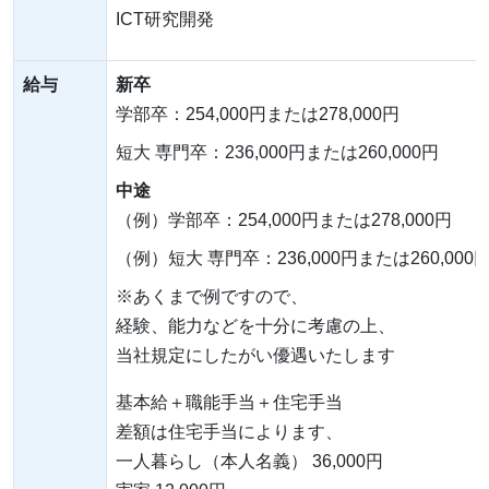
ICT研究開発
給与
新卒
学部卒：254,000円または278,000円
短大 専門卒：236,000円または260,000円
中途
（例）学部卒：254,000円または278,000円
（例）短大 専門卒：236,000円または260,000
※あくまで例ですので、
経験、能力などを十分に考慮の上、
当社規定にしたがい優遇いたします
基本給＋職能手当＋住宅手当
差額は住宅手当によります、
一人暮らし（本人名義） 36,000円