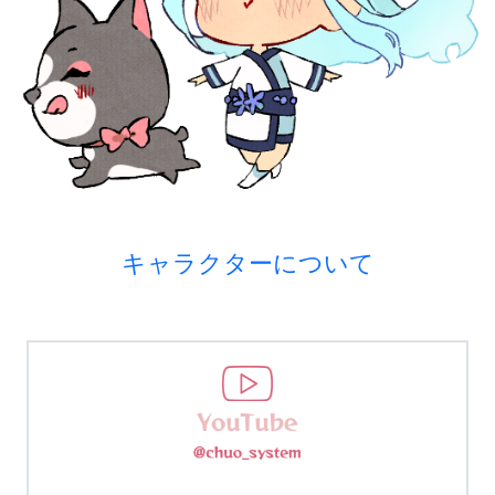
キャラクターについて