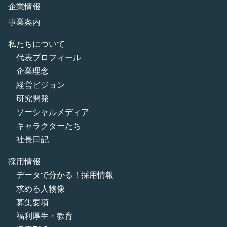
企業情報
事業案内
私たちについて
代表プロフィール
企業理念
経営ビジョン
研究開発
ソーシャルメディア
キャラクターたち
社長日記
採用情報
データで分かる！採用情報
求める人物像
募集要項
福利厚生・教育