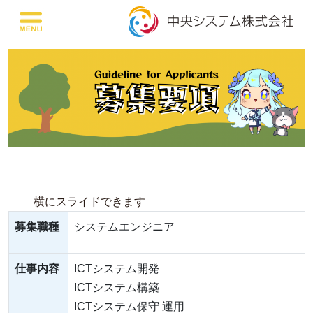
横にスライドできます
募集職種
システムエンジニア
仕事内容
ICTシステム開発
ICTシステム構築
ICTシステム保守 運用