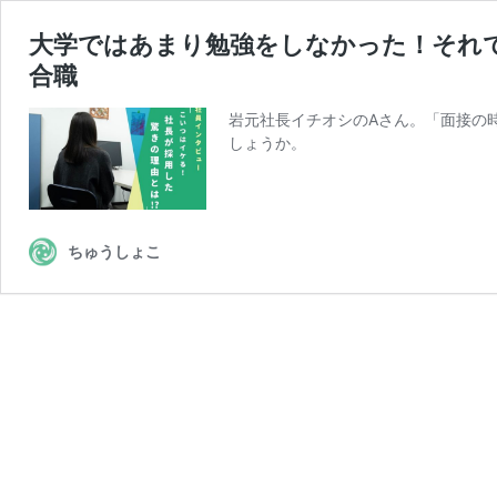
大学ではあまり勉強をしなかった！それ
合職
岩元社長イチオシのAさん。「面接の
しょうか。
ちゅうしょこ