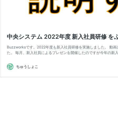
中央システム 2022年度 新入社員研修 
Buzzworksです。2022年度も新入社員研修を実施しました。
た。 毎月、新入社員によるプレゼンを開催したのですが今年の新入
ちゅうしょこ