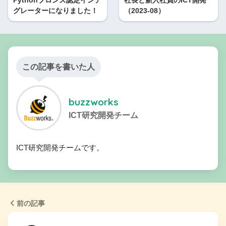
Pythonブロンズ認定インテ
社長と新入社員のICT開発
グレーターになりました！
（2023-08）
この記事を書いた人
buzzworks
ICT研究開発チーム
ICT研究開発チームです。
前の記事