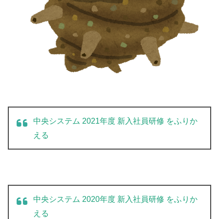
中央システム 2021年度 新入社員研修 をふりか
える
中央システム 2020年度 新入社員研修 をふりか
える