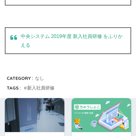
中央システム 2019年度 新入社員研修 をふりか
える
CATEGORY :
なし
TAGS :
新入社員研修