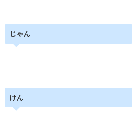
じゃん
けん