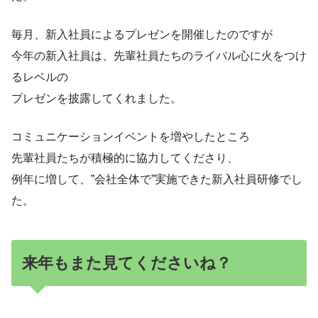
毎月、新入社員によるプレゼンを開催したのですが
今年の新入社員は、先輩社員たちのライバル心に火をつけ
るレベルの
プレゼンを披露してくれました。
コミュニケーションイベントを増やしたところ
先輩社員たちが積極的に協力してくださり、
例年に増して、”会社全体で”実施できた新入社員研修でし
た。
来年もまた見てくださいね？