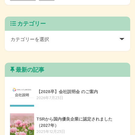
カテゴリー
最新の記事
【2028卒】会社説明会 のご案内
2026年7月23日
TSRから国内優良企業に認定されました
（2027年）
2025年12月23日