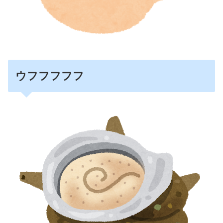
ウフフフフフ