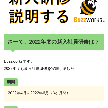
さーて、2022年度の新入社員研修は？
Buzzworksです。
2022年度も新入社員研修を実施しました。
期間
2022年4月～2022年6月（3ヶ月間）