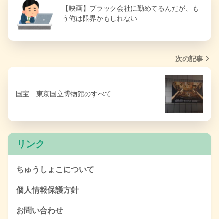
【映画】ブラック会社に勤めてるんだが、も
う俺は限界かもしれない
次の記事
国宝 東京国立博物館のすべて
リンク
ちゅうしょこについて
個人情報保護方針
お問い合わせ