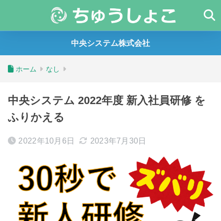
中央システム株式会社
ホーム
なし
中央システム 2022年度 新入社員研修 を
ふりかえる
2022年10月6日
2023年7月30日