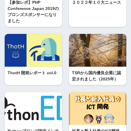
【参加レポ】PHP
２０２２年１０大ニュース
Conference Japan 2019の
ブロンズスポンサーになり
ました
ThotH 開発レポート vol.0
TSRから国内優良企業に認
定されました（2025年）