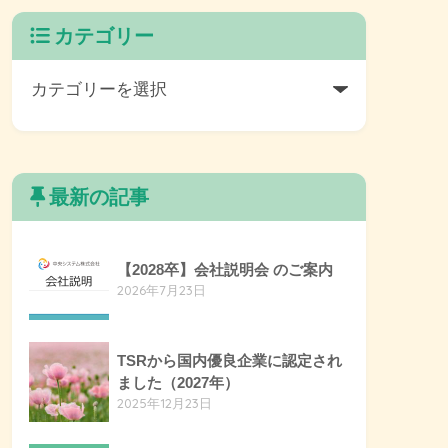
カテゴリー
最新の記事
【2028卒】会社説明会 のご案内
2026年7月23日
TSRから国内優良企業に認定され
ました（2027年）
2025年12月23日