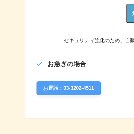
セキュリティ強化のため、自
お急ぎの場合
お電話：03-3202-4511