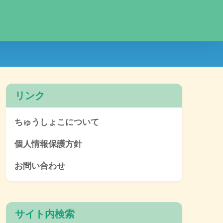
リンク
ちゅうしょこについて
個人情報保護方針
お問い合わせ
サイト内検索