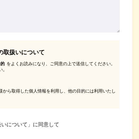
扱いについて」に同意して