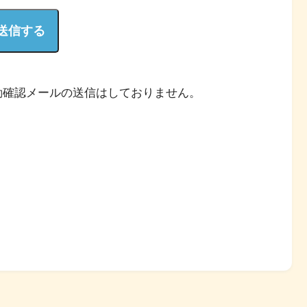
動確認メールの送信はしておりません。