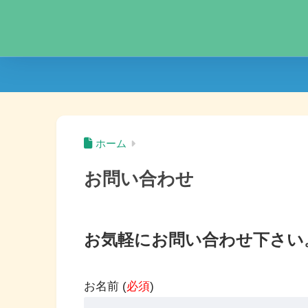
ホーム
お問い合わせ
お気軽にお問い合わせ下さい
お名前 (
必須
)