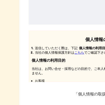
「個人情報の取