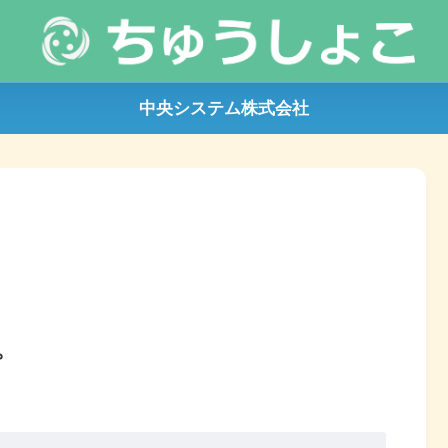
中央システム株式会社
。