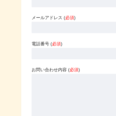
メールアドレス (
必須
)
電話番号 (
必須
)
お問い合わせ内容 (
必須
)