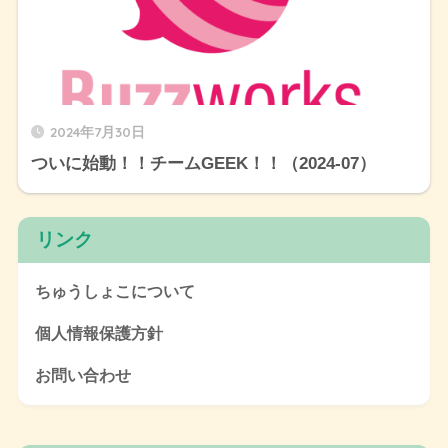
2024年7月30日
ついに始動！！チームGEEK！！（2024-07）
リンク
ちゅうしょこについて
個人情報保護方針
お問い合わせ