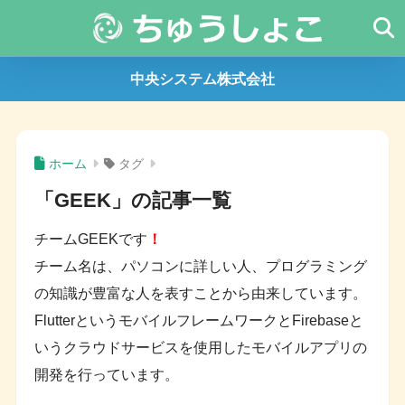
中央システム株式会社
ホーム
タグ
「GEEK」の記事一覧
チームGEEKです
！
チーム名は、パソコンに詳しい人、プログラミング
の知識が豊富な人を表すことから由来しています。
FlutterというモバイルフレームワークとFirebaseと
いうクラウドサービスを使用したモバイルアプリの
開発を行っています。