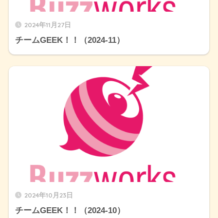
2024年11月27日
チームGEEK！！（2024-11）
2024年10月23日
チームGEEK！！（2024-10）