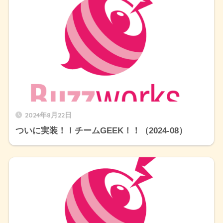
2024年8月22日
ついに実装！！チームGEEK！！（2024-08）