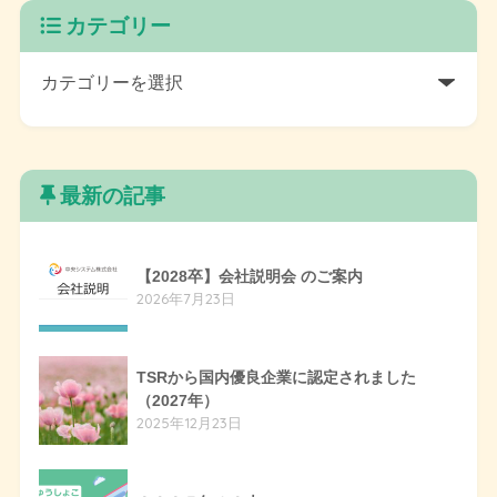
カテゴリー
最新の記事
【2028卒】会社説明会 のご案内
2026年7月23日
TSRから国内優良企業に認定されました
（2027年）
2025年12月23日