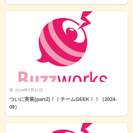
2024年9月25日
ついに実装(part2)！！チームGEEK！！（2024-
09）