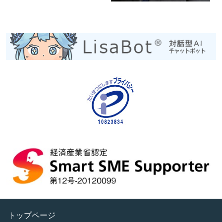
トップページ