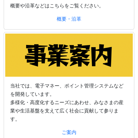
概要や沿革などはこちらをご覧ください。
概要・沿革
当社では、電子マネー、ポイント管理システムなど
を開発しています。
多様化・高度化するニーズにあわせ、みなさまの産
業や生活基盤を支えて広く社会に貢献して参りま
す。
ご案内