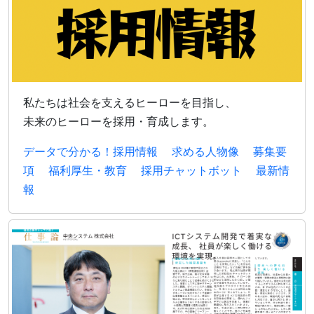
私たちは社会を支えるヒーローを目指し、
未来のヒーローを採用・育成します。
データで分かる！採用情報
求める人物像
募集要
項
福利厚生・教育
採用チャットボット
最新情
報