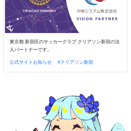
東京都 新宿区のサッカークラブ クリアソン新宿の法
人パートナーです。
公式サイトお知らせ
#クリアソン新宿