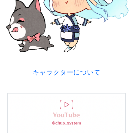
キャラクターについて