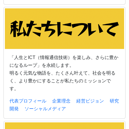
「人生とICT（情報通信技術）を楽しみ、さらに豊か
になるループ」を永続します。
明るく元気な物語を、たくさん叶えて、社会を明る
く、より豊かにすることが私たちのミッションで
す。
代表プロフィール
企業理念
経営ビジョン
研究
開発
ソーシャルメディア