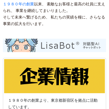
１９８０年の創業
以来、 素敵なお客様と最高の社員に支え
られ、 事業を継続してまいりました。
そして未来へ繋げるため、 私たちの実績を糧に、さらなる
事業の拡大を行います。
１９８０年の創業より、東京都新宿区を拠点に活動
しています。