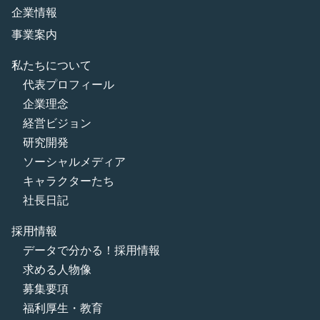
企業情報
事業案内
私たちについて
代表プロフィール
企業理念
経営ビジョン
研究開発
ソーシャルメディア
キャラクターたち
社長日記
採用情報
データで分かる！採用情報
求める人物像
募集要項
福利厚生・教育