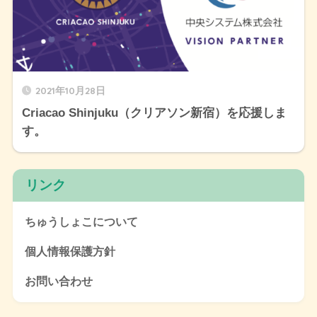
2021年10月28日
Criacao Shinjuku（クリアソン新宿）を応援しま
す。
リンク
ちゅうしょこについて
個人情報保護方針
お問い合わせ