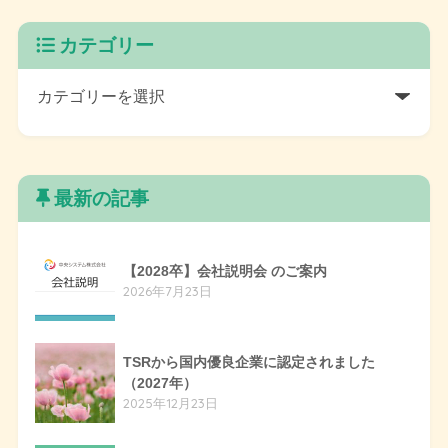
カテゴリー
最新の記事
【2028卒】会社説明会 のご案内
2026年7月23日
TSRから国内優良企業に認定されました
（2027年）
2025年12月23日