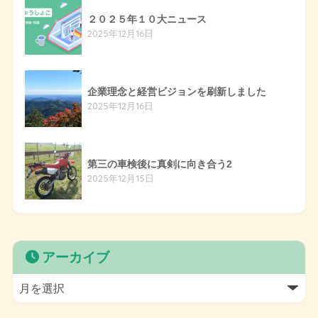
２０２５年１０大ニュース
2025年12月16日
企業理念と経営ビジョンを刷新しました
2025年12月16日
第三の車検後に真剣に向き合う2
2025年12月15日
アーカイブ