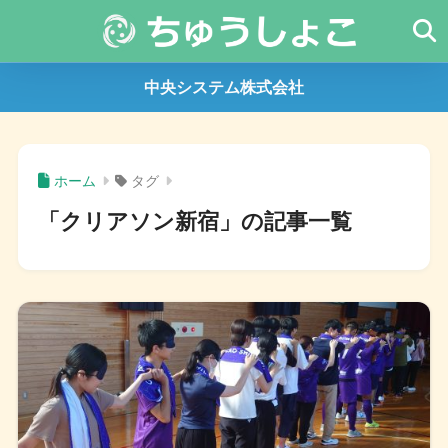
中央システム株式会社
ホーム
タグ
「クリアソン新宿」の記事一覧