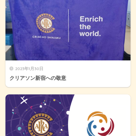
2023年1月30日
クリアソン新宿への敬意