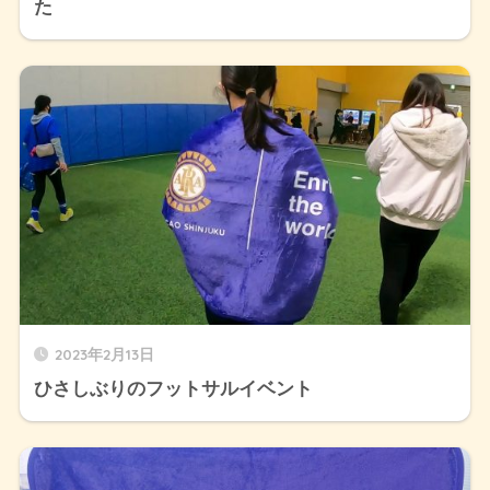
た
2023年2月13日
ひさしぶりのフットサルイベント