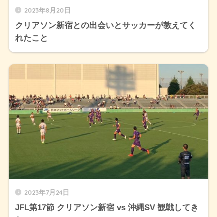
2023年8月20日
クリアソン新宿との出会いとサッカーが教えてく
れたこと
2023年7月24日
JFL第17節 クリアソン新宿 vs 沖縄SV 観戦してき