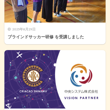
2023年8月29日
ブラインドサッカー研修 を受講しました