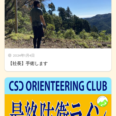
2024年1月4日
【社長】手術します