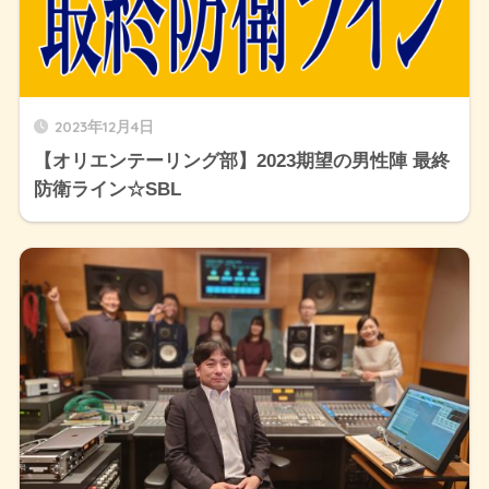
2023年12月4日
【オリエンテーリング部】2023期望の男性陣 最終
防衛ライン☆SBL