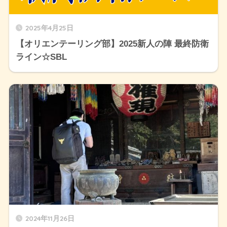
2025年4月25日
【オリエンテーリング部】2025新人の陣 最終防衛
ライン☆SBL
2024年11月26日