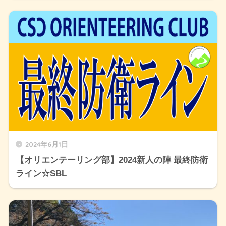
2024年6月1日
【オリエンテーリング部】2024新人の陣 最終防衛
ライン☆SBL