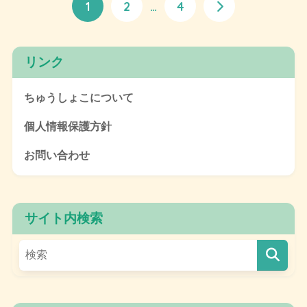
1
2
…
4
リンク
ちゅうしょこについて
個人情報保護方針
お問い合わせ
サイト内検索