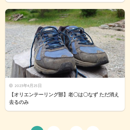
2023年4月25日
【オリエンテーリング部】老〇は〇なず ただ消え
去るのみ