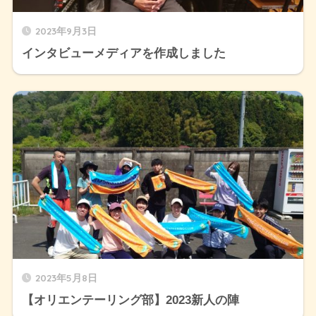
2023年9月3日
インタビューメディアを作成しました
2023年5月8日
【オリエンテーリング部】2023新人の陣