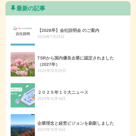
最新の記事
【2028卒】会社説明会 のご案内
2026年7月23日
TSRから国内優良企業に認定されました
（2027年）
2025年12月23日
２０２５年１０大ニュース
2025年12月16日
企業理念と経営ビジョンを刷新しました
2025年12月16日