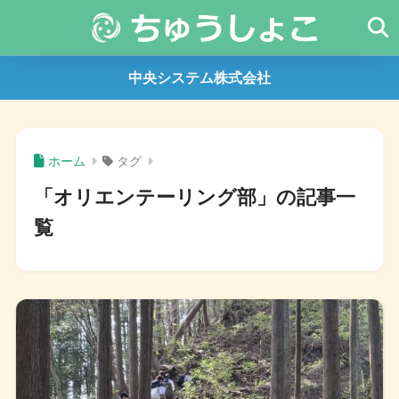
中央システム株式会社
ホーム
タグ
「オリエンテーリング部」の記事一
覧