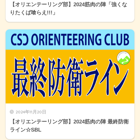
【オリエンテーリング部】2024筋肉の陣「強くな
りたくば喰らえ!!!」
2024年11月20日
【オリエンテーリング部】2024筋肉の陣 最終防衛
ライン☆SBL