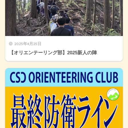
2025年4月25日
【オリエンテーリング部】2025新人の陣