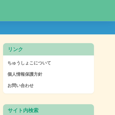
リンク
ちゅうしょこについて
個人情報保護方針
お問い合わせ
サイト内検索