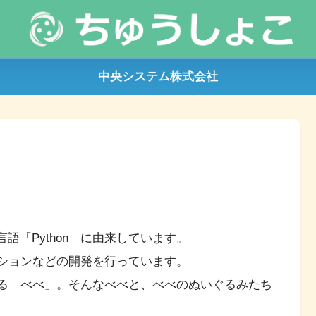
中央システム株式会社
「Python」に由来しています。
ーションなどの開発を行っています。
く寝る「べべ」。そんなべべと、べべのぬいぐるみたち