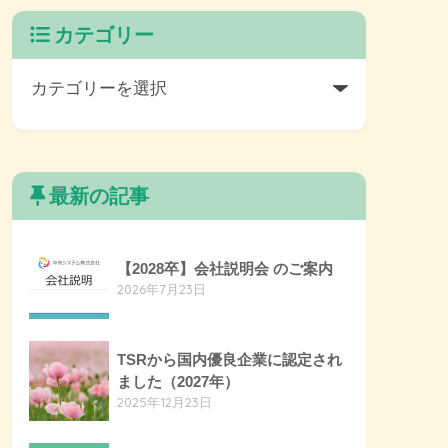
カテゴリー
最新の記事
【2028卒】会社説明会 のご案内
2026年7月23日
TSRから国内優良企業に認定され
ました（2027年）
2025年12月23日