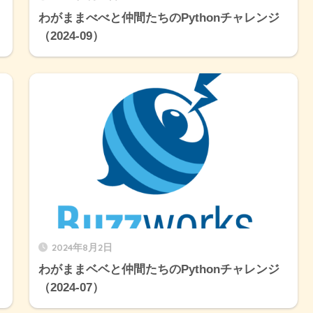
わがままべべと仲間たちのPythonチャレンジ
（2024-09）
2024年8月2日
わがままベベと仲間たちのPythonチャレンジ
（2024-07）