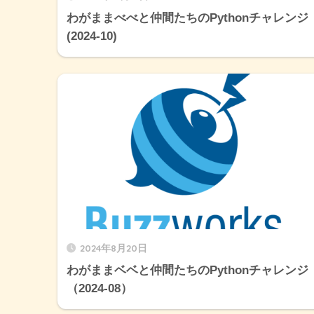
わがままべべと仲間たちのPythonチャレンジ
(2024-10)
2024年8月20日
わがままベベと仲間たちのPythonチャレンジ
（2024-08）