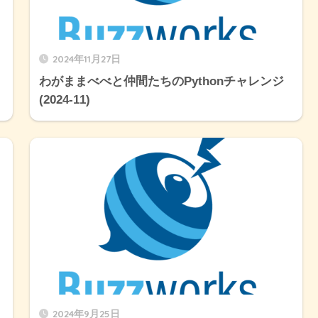
2024年11月27日
わがままべべと仲間たちのPythonチャレンジ
(2024-11)
2024年9月25日