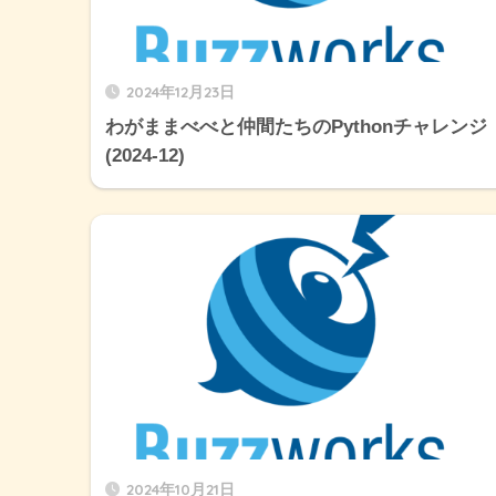
2024年12月23日
わがままべべと仲間たちのPythonチャレンジ
(2024-12)
2024年10月21日