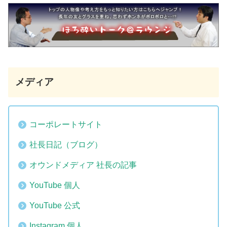
メディア
コーポレートサイト
社長日記（ブログ）
オウンドメディア 社長の記事
YouTube 個人
YouTube 公式
Instagram 個人