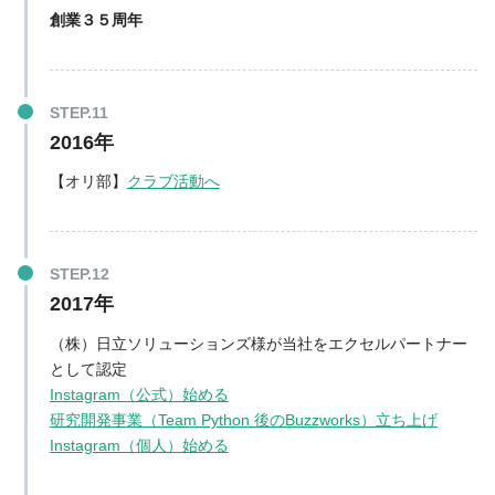
創業３５周年
2016年
【オリ部】
クラブ活動へ
2017年
（株）日立ソリューションズ様が当社をエクセルパートナー
として認定
Instagram（公式）始める
研究開発事業（Team Python 後のBuzzworks）立ち上げ
Instagram（個人）始める