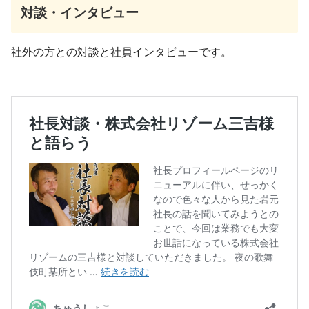
対談・インタビュー
社外の方との対談と社員インタビューです。