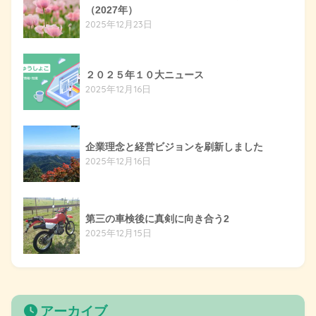
（2027年）
2025年12月23日
２０２５年１０大ニュース
2025年12月16日
企業理念と経営ビジョンを刷新しました
2025年12月16日
第三の車検後に真剣に向き合う2
2025年12月15日
アーカイブ