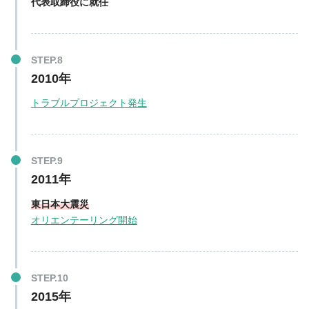
代表取締役に就任
2010年
トラブルプロジェクト発生
2011年
東日本大震災
オリエンテーリング開始
2015年