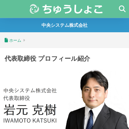
中央システム株式会社
ホーム
代表取締役 プロフィール紹介