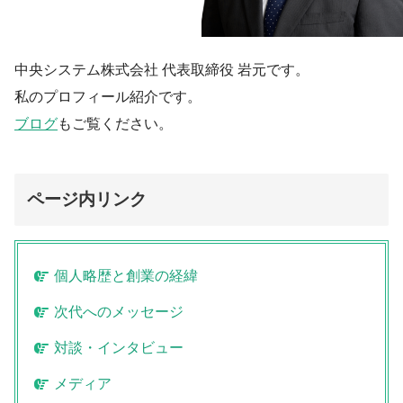
中央システム株式会社 代表取締役 岩元です。
私のプロフィール紹介です。
ブログ
もご覧ください。
ページ内リンク
個人略歴と創業の経緯
次代へのメッセージ
対談・インタビュー
メディア