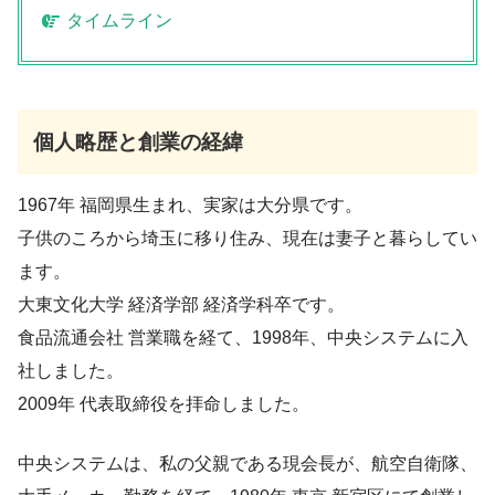
タイムライン
個人略歴と創業の経緯
1967年 福岡県生まれ、実家は大分県です。
子供のころから埼玉に移り住み、現在は妻子と暮らしてい
ます。
大東文化大学 経済学部 経済学科卒です。
食品流通会社 営業職を経て、1998年、中央システムに入
社しました。
2009年 代表取締役を拝命しました。
中央システムは、私の父親である現会長が、航空自衛隊、