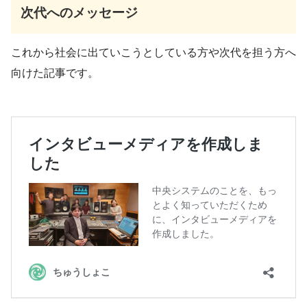
次代へのメッセージ
これから社会に出ていこうとしている方や次代を担う方へ
向けた記事です。