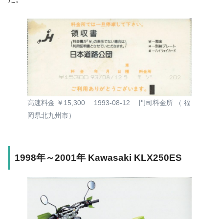
高速料金 ￥15,300 1993-08-12 門司料金所 （ 福
岡県北九州市）
1998年～2001年 Kawasaki KLX250ES