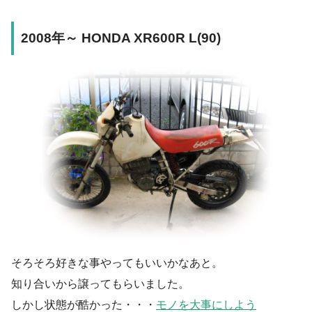
2008年～ HONDA XR600R L(90)
そろそろ好きな事やってもいいかなあと。
知り合いから譲ってもらいました。
しかし状態が酷かった・・・
モノを大事にしよう