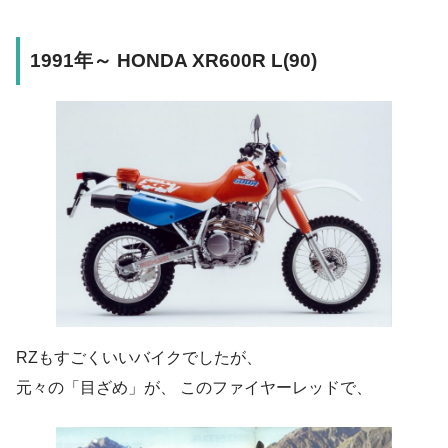
1991年～ HONDA XR600R L(90)
RZもすごくいいバイクでしたが、
元々の「目ざめ」が、 このファイヤーレッドで、