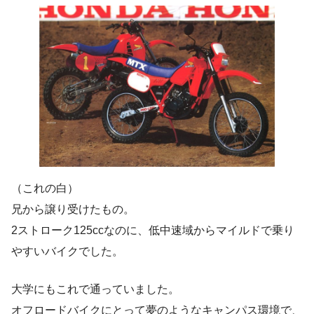
（これの白）
兄から譲り受けたもの。
2ストローク125ccなのに、低中速域からマイルドで乗り
やすいバイクでした。
大学にもこれで通っていました。
オフロードバイクにとって夢のようなキャンパス環境で、