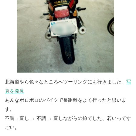
北海道やら色々なところへツーリングにも行きました。
写
真を発見
あんなボロボロのバイクで長距離をよく行ったと思いま
す。
不調→直し → 不調 → 直しながらの旅でした、若いってす
ごい。