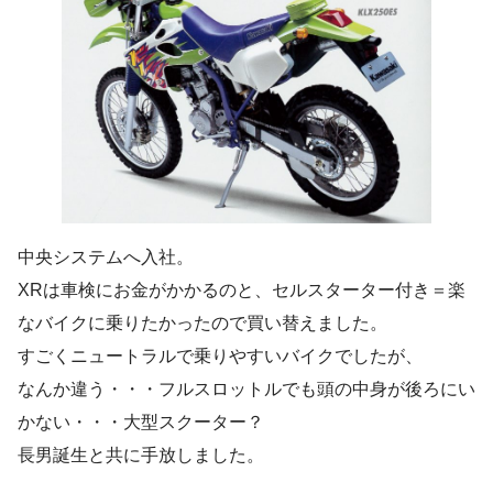
中央システムへ入社。
XRは車検にお金がかかるのと、セルスターター付き＝楽
なバイクに乗りたかったので買い替えました。
すごくニュートラルで乗りやすいバイクでしたが、
なんか違う・・・フルスロットルでも頭の中身が後ろにい
かない・・・大型スクーター？
長男誕生と共に手放しました。