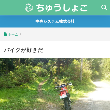
中央システム株式会社
ホーム
バイクが好きだ