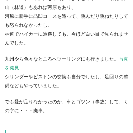
山（林道）もあれば河原もあり、
河原に勝手に凸凹コースを造って、跳んだり跳ねたりして
も怒られなかったし、
林道でハイカーに遭遇しても、今ほど白い目で見られませ
んでした。
九州やら色々なところへツーリングにも行きました。
写真
を発見
シリンダーやピストンの交換も自分でしたし、足回りの整
備などもやっていました。
でも愛が足りなかったのか、車とゴツン（事故）して、く
の字に・・・廃車。