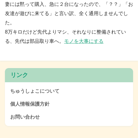
妻には黙って購入、急に２台になったので、「？？」「お
友達が遊びに来てる」と言い訳、全く通用しませんでし
た。
8万キロだけど先代よりマシ、それなりに整備されてい
る、先代は部品取り車へ。
モノを大事にする
リンク
ちゅうしょこについて
個人情報保護方針
お問い合わせ