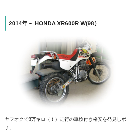
2014年～ HONDA XR600R W(98）
ヤフオクで8万キロ（！）走行の車検付き格安を発見しポ
チ。