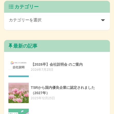
カテゴリー
最新の記事
【2028卒】会社説明会 のご案内
2026年7月23日
TSRから国内優良企業に認定されました
（2027年）
2025年12月23日