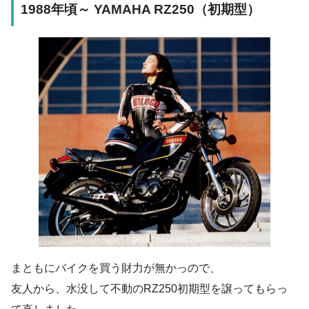
1988年頃～ YAMAHA RZ250（初期型）
まともにバイクを買う財力が無かっので、
友人から、水没して不動のRZ250初期型を譲ってもらっ