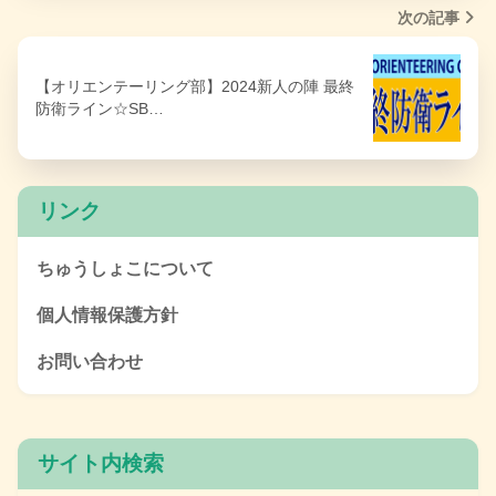
次の記事
【オリエンテーリング部】2024新人の陣 最終
防衛ライン☆SB…
リンク
ちゅうしょこについて
個人情報保護方針
お問い合わせ
サイト内検索