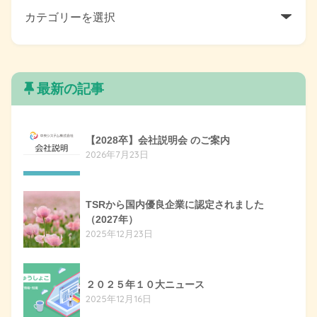
最新の記事
【2028卒】会社説明会 のご案内
2026年7月23日
TSRから国内優良企業に認定されました
（2027年）
2025年12月23日
２０２５年１０大ニュース
2025年12月16日