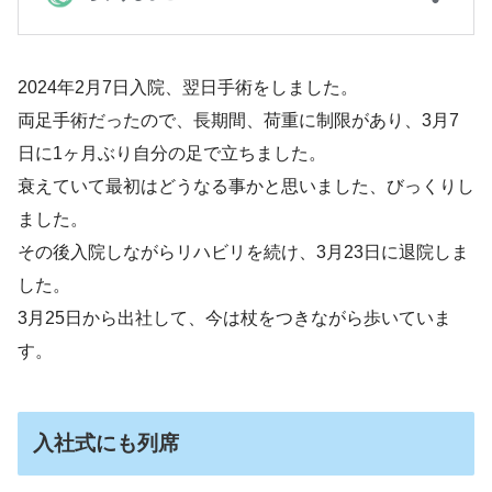
2024年2月7日入院、翌日手術をしました。
両足手術だったので、長期間、荷重に制限があり、3月7
日に1ヶ月ぶり自分の足で立ちました。
衰えていて最初はどうなる事かと思いました、びっくりし
ました。
その後入院しながらリハビリを続け、3月23日に退院しま
した。
3月25日から出社して、今は杖をつきながら歩いていま
す。
入社式にも列席