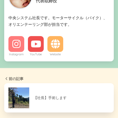
代表取締役
中央システム社長です。モーターサイクル（バイク）、
オリエンテーリング部が担当です。
Instagram
YouTube
Website
前の記事
【社長】手術します