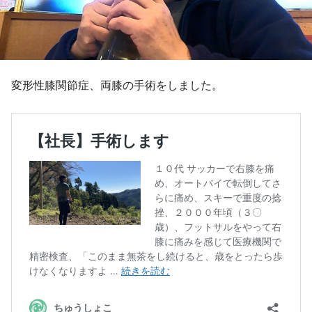
変形性膝関節症、両膝の手術をしました。