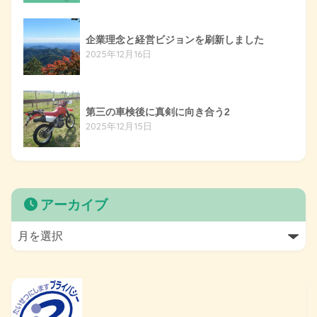
企業理念と経営ビジョンを刷新しました
2025年12月16日
第三の車検後に真剣に向き合う2
2025年12月15日
アーカイブ