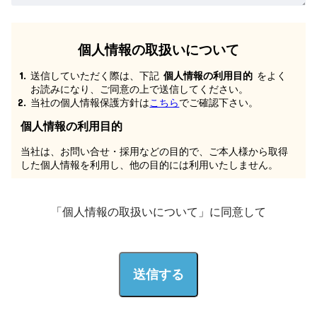
「個人情報の取扱いについて」に同意して