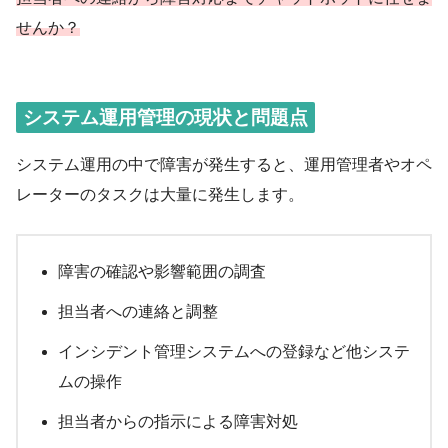
せんか？
システム運用管理の現状と問題点
システム運用の中で障害が発生すると、運用管理者やオペ
レーターのタスクは大量に発生します。
障害の確認や影響範囲の調査
担当者への連絡と調整
インシデント管理システムへの登録など他システ
ムの操作
担当者からの指示による障害対処