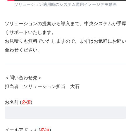
ソリューション適用時のシステム運用イメージデモ動画
ソリューションの提案から導入まで、中央システムが手厚
くサポートいたします。
お見積りも無料でいたしますので、まずはお気軽にお問い
合わせください。
＜問い合わせ先＞
担当者：ソリューション担当 大石
お名前 (
必須
)
メールアドレス (
必須
)