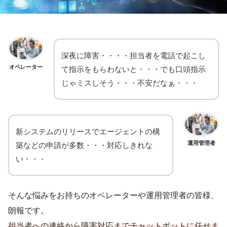
深夜に障害・・・・担当者を電話で起こし
オペレーター
て指示をもらわないと・・・でも口頭指示
じゃミスしそう・・・不安だなぁ・・・
新システムのリリースでエージェントの構
運用管理者
築などの申請が多数・・・対応しきれな
い・・・
そんな悩みをお持ちのオペレーターや運用管理者の皆様、
朗報です。
担当者への連絡から障害対応までチャットボットに任せま