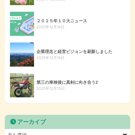
２０２５年１０大ニュース
2025年12月16日
企業理念と経営ビジョンを刷新しました
2025年12月16日
第三の車検後に真剣に向き合う2
2025年12月15日
アーカイブ