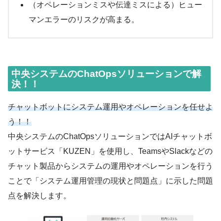
（オペレーションミスや伝達ミスによる）ヒュー
マンエラーのリスクが高まる。
中央システムのChatOpsソリューションで解
決！！
チャットボットにシステム運用やオペレーションを任せよ
う！！
中央システムのChatOpsソリューションではAIチャットボ
ットサービス「KUZEN」を使用し、TeamsやSlackなどの
チャット製品からシステムの運用やオペレーションを行う
ことで「システム運用管理の現状と問題点」に示した問題
点を解決します。