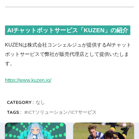
AIチャットボットサービス「KUZEN」の紹介
KUZENは株式会社コンシェルジュが提供するAIチャット
ボットサービスで弊社が販売代理店として提供いたしま
す。
https://www.kuzen.io/
CATEGORY :
なし
TAGS :
ICTソリューション/ICTサービス