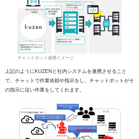
チャットボット連携イメージ
上記のようにKUZENと社内システムを連携させること
で、チャットで作業依頼や指示をし、チャットボットがそ
の指示に従い作業をしてくれます。