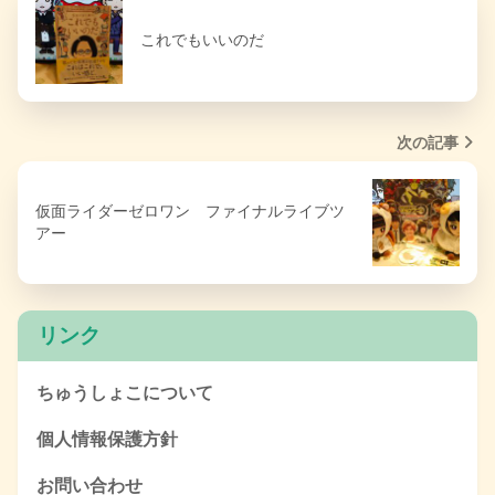
これでもいいのだ
次の記事
仮面ライダーゼロワン ファイナルライブツ
アー
リンク
ちゅうしょこについて
個人情報保護方針
お問い合わせ