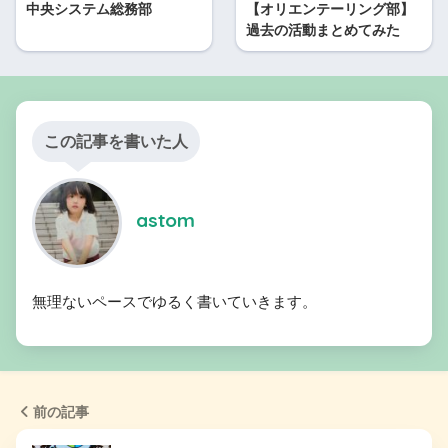
中央システム総務部
【オリエンテーリング部】
過去の活動まとめてみた
この記事を書いた人
astom
無理ないペースでゆるく書いていきます。
前の記事