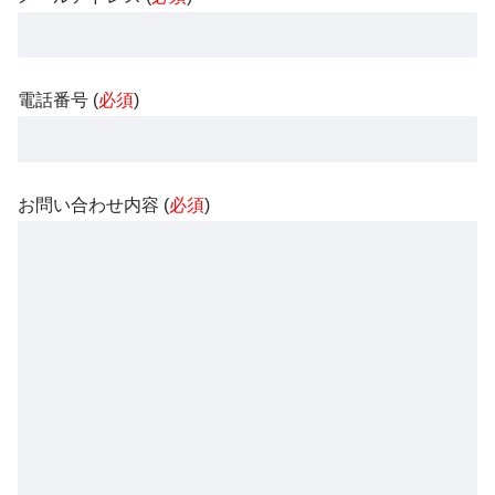
電話番号 (
必須
)
お問い合わせ内容 (
必須
)