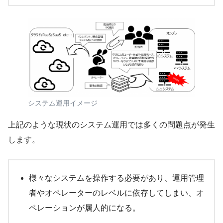
システム運用イメージ
上記のような現状のシステム運用では多くの問題点が発生
します。
様々なシステムを操作する必要があり、運用管理
者やオペレーターのレベルに依存してしまい、オ
ペレーションが属人的になる。