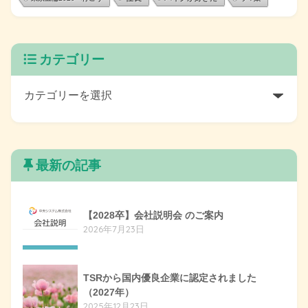
カテゴリー
最新の記事
【2028卒】会社説明会 のご案内
2026年7月23日
TSRから国内優良企業に認定されました
（2027年）
2025年12月23日