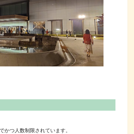
賞でかつ人数制限されています。