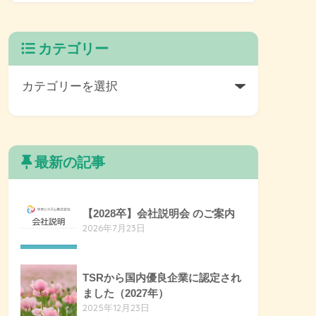
カテゴリー
最新の記事
【2028卒】会社説明会 のご案内
2026年7月23日
TSRから国内優良企業に認定され
ました（2027年）
2025年12月23日