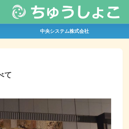
中央システム株式会社
べて