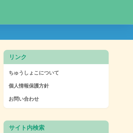
リンク
ちゅうしょこについて
個人情報保護方針
お問い合わせ
サイト内検索