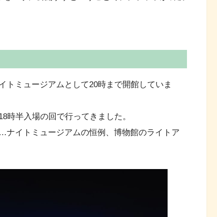
イトミュージアムとして20時まで開館していま
18時半入場の回で行ってきました。
…ナイトミュージアムの恒例、博物館のライトア