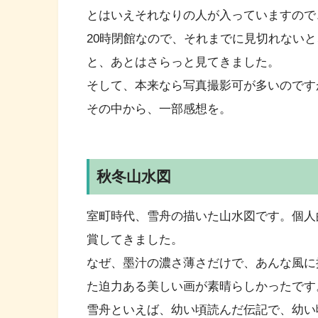
とはいえそれなりの人が入っていますので
20時閉館なので、それまでに見切れない
と、あとはさらっと見てきました。
そして、本来なら写真撮影可が多いのです
その中から、一部感想を。
秋冬山水図
室町時代、雪舟の描いた山水図です。個人
賞してきました。
なぜ、墨汁の濃さ薄さだけで、あんな風に
た迫力ある美しい画が素晴らしかったです
雪舟といえば、幼い頃読んだ伝記で、幼い