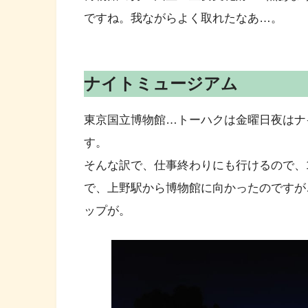
ですね。我ながらよく取れたなあ…。
ナイトミュージアム
東京国立博物館…トーハクは金曜日夜はナ
す。
そんな訳で、仕事終わりにも行けるので、
で、上野駅から博物館に向かったのですが
ップが。