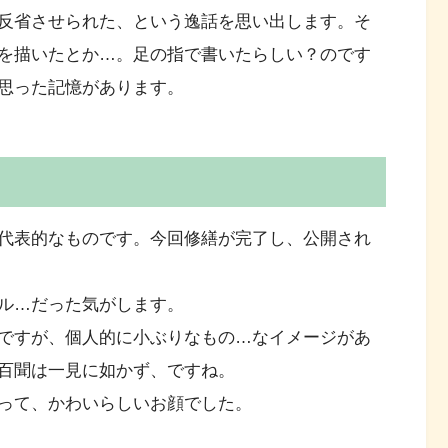
反省させられた、という逸話を思い出します。そ
を描いたとか…。足の指で書いたらしい？のです
思った記憶があります。
代表的なものです。今回修繕が完了し、公開され
ル…だった気がします。
ですが、個人的に小ぶりなもの…なイメージがあ
百聞は一見に如かず、ですね。
って、かわいらしいお顔でした。