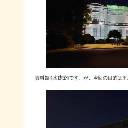
資料館も幻想的です。が、今回の目的は平