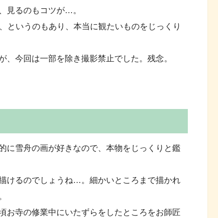
、見るのもコツが…。
と、というのもあり、本当に観たいものをじっくり
が、今回は一部を除き撮影禁止でした。残念。
的に雪舟の画が好きなので、本物をじっくりと鑑
描けるのでしょうね…。細かいところまで描かれ
。
頃お寺の修業中にいたずらをしたところをお師匠