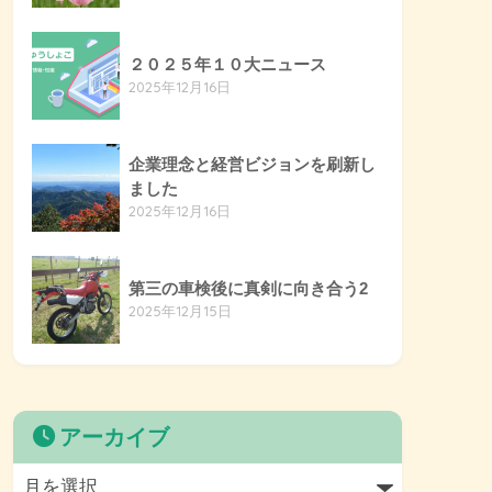
２０２５年１０大ニュース
2025年12月16日
企業理念と経営ビジョンを刷新し
ました
2025年12月16日
第三の車検後に真剣に向き合う2
2025年12月15日
アーカイブ