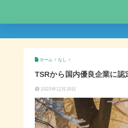
ホーム
なし
TSRから国内優良企業に認
2023年12月20日