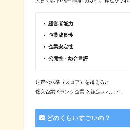
大きく以下の評価軸に分かれ、採点がされ
経営者能力
企業成長性
企業安定性
公開性・総合世評
規定の水準（スコア）を超えると
優良企業 Aランク企業 と認定されます。
どのくらいすごいの？