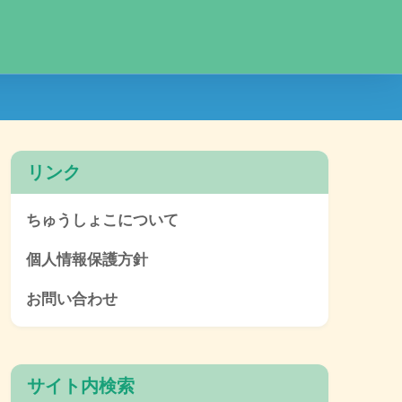
リンク
ちゅうしょこについて
個人情報保護方針
お問い合わせ
サイト内検索