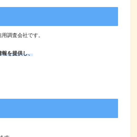
信用調査会社です。
情報を提供し、