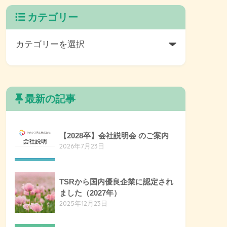
カテゴリー
最新の記事
【2028卒】会社説明会 のご案内
2026年7月23日
TSRから国内優良企業に認定され
ました（2027年）
2025年12月23日