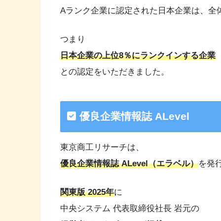
Aランク企業に認定された日本企業は、全
つまり
日本企業の上位8％にランクインする企業
との認定をいただきました。
優良企業情報誌 ALevel
東京商工リサーチは、
優良企業情報誌 ALevel（エラベル）
を発
関東版 2025年
に
中央システム 代表取締役社長 岩元の