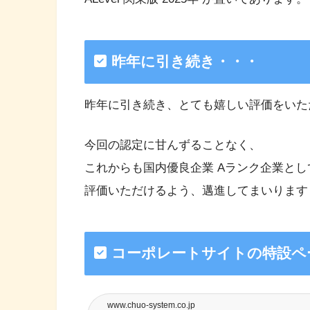
昨年に引き続き・・・
昨年に引き続き、とても嬉しい評価をいた
今回の認定に甘んずることなく、
これからも国内優良企業 Aランク企業とし
評価いただけるよう、邁進してまいります
コーポレートサイトの特設ペ
www.chuo-system.co.jp