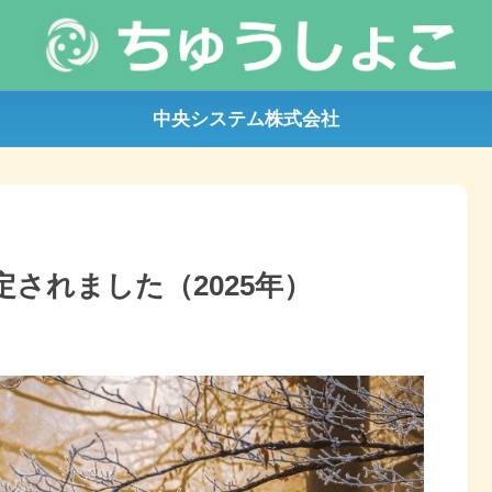
中央システム株式会社
定されました（2025年）