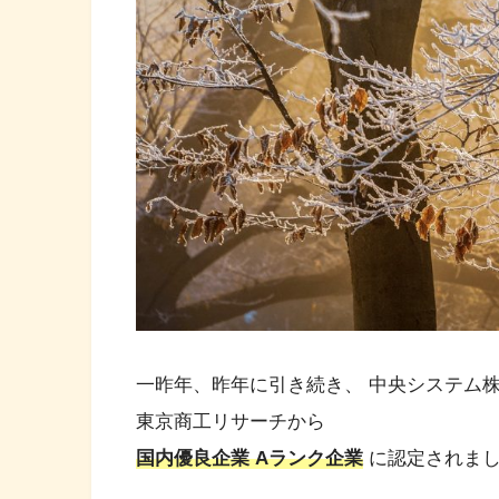
一昨年、昨年に引き続き、 中央システム株
東京商工リサーチから
国内優良企業 Aランク企業
に認定されま