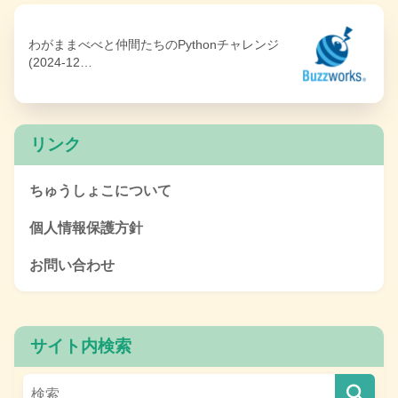
わがままべべと仲間たちのPythonチャレンジ
(2024-12…
リンク
ちゅうしょこについて
個人情報保護方針
お問い合わせ
サイト内検索