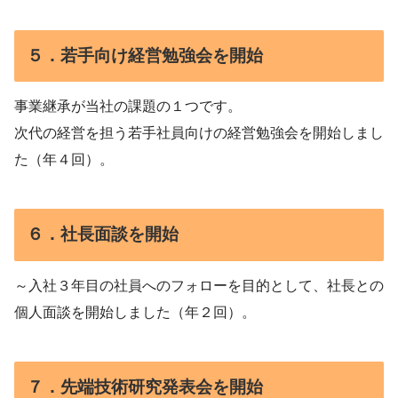
５．若手向け経営勉強会を開始
事業継承が当社の課題の１つです。
次代の経営を担う若手社員向けの経営勉強会を開始しまし
た（年４回）。
６．社長面談を開始
～入社３年目の社員へのフォローを目的として、社長との
個人面談を開始しました（年２回）。
７．先端技術研究発表会を開始