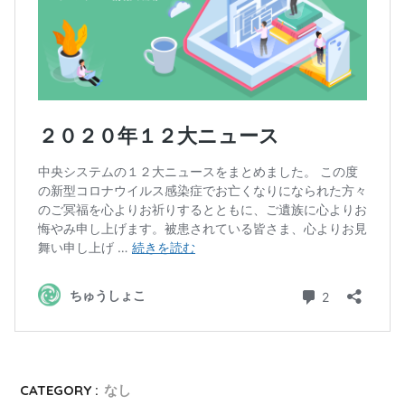
CATEGORY :
なし