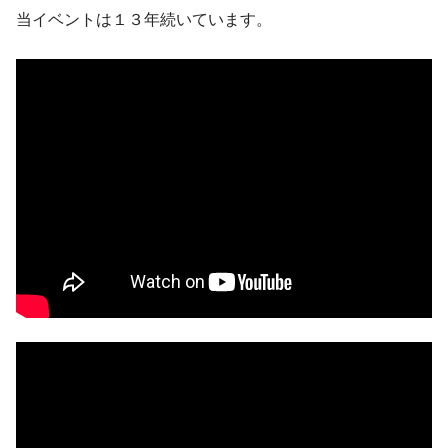
当イベントは１３年続いています。