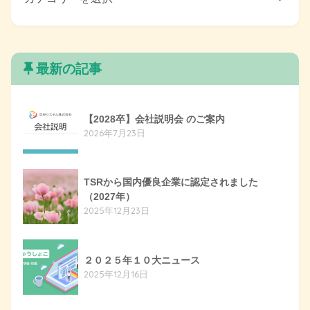
最新の記事
【2028卒】会社説明会 のご案内
2026年7月23日
TSRから国内優良企業に認定されました
（2027年）
2025年12月23日
２０２５年１０大ニュース
2025年12月16日