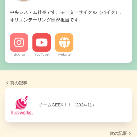
中央システム社長です。モーターサイクル（バイク）、
オリエンテーリング部が担当です。
Instagram
YouTube
Website
前の記事
チームGEEK！！（2024-11）
次の記事