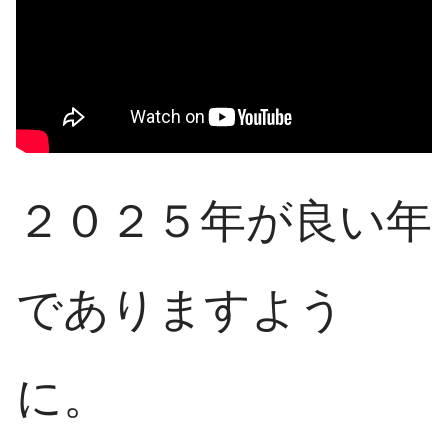
２０２５年が良い年
でありますよう
に。