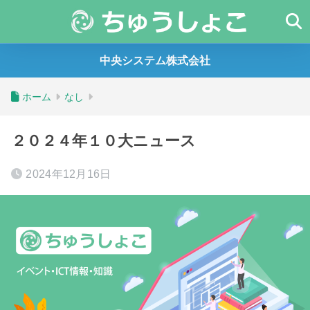
中央システム株式会社
ホーム
なし
２０２４年１０大ニュース
2024年12月16日