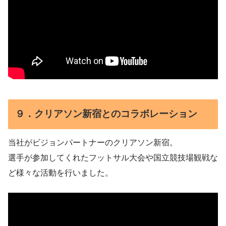
９．クリアソン新宿とのコラボレーション
当社がビジョンパートナーのクリアソン新宿。
選手が参加してくれたフットサル大会や国立競技場観戦な
ど様々な活動を行いました。