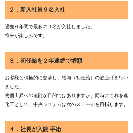
２．新入社員９名入社
過去６年間で最多の９名が入社しました。
将来が楽しみです。
３．初任給を２年連続で増額
お客様と積極的に交渉し、給与（初任給）の底上げを行い
ました。
物価上昇への追随が目的ではありますが、同時にこれを進
化圧として、中央システムは次のステージを目指します。
４．社長が入院 手術