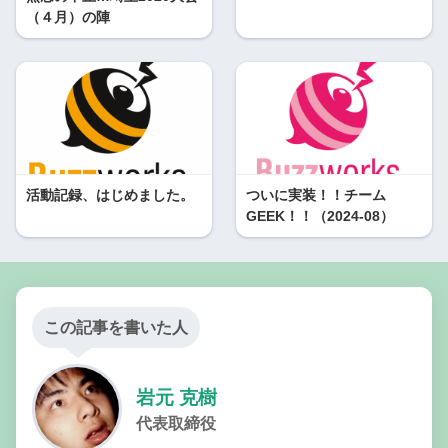
（４月）の陣
活動記録、はじめました。
ついに実装！！チーム
GEEK！！（2024-08）
この記事を書いた人
岩元 克樹
代表取締役