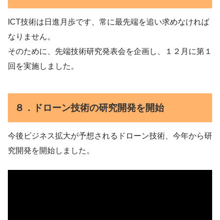
ICT技術は日進月歩です、常に最先端を追い求めなければ
なりません。
そのために、先端技術研究発表会を企画し、１２月に第１
回を実施しました。
８．ドローン技術の研究開発を開始
今後ビジネス拡大が予想されるドローン技術、今年から研
究開発を開始しました。