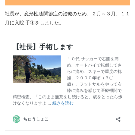
社長が、変形性膝関節症の治療のため、２月～３月、１１
月に入院 手術をしました。