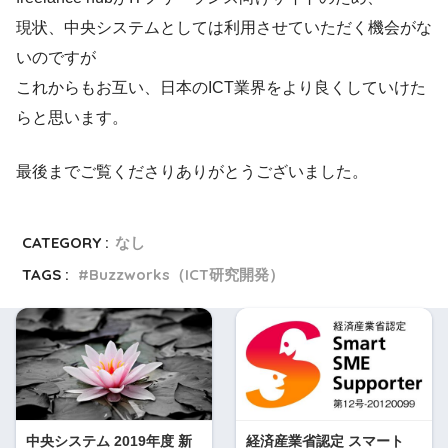
現状、中央システムとしては利用させていただく機会がな
いのですが
これからもお互い、日本のICT業界をより良くしていけた
らと思います。
最後までご覧くださりありがとうございました。
CATEGORY :
なし
TAGS :
Buzzworks（ICT研究開発）
中央システム 2019年度 新
経済産業省認定 スマート