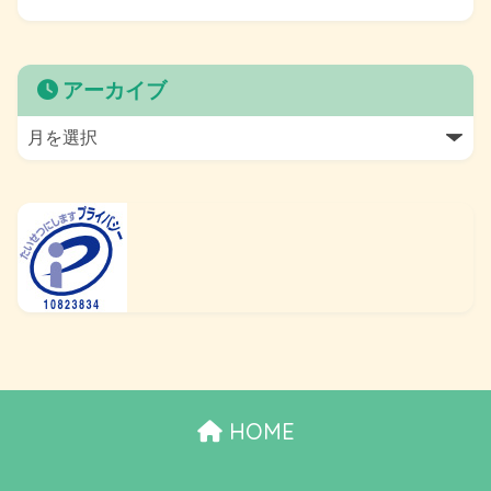
アーカイブ
HOME