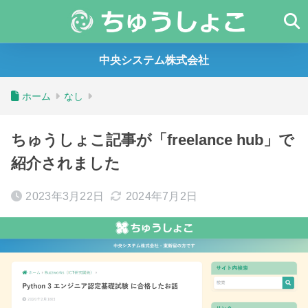
中央システム株式会社
ホーム
なし
ちゅうしょこ記事が「freelance hub」で
紹介されました
2023年3月22日
2024年7月2日