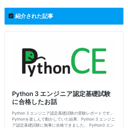
紹介された記事