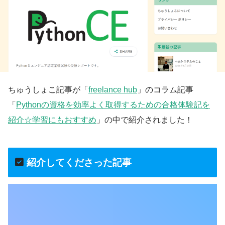
ちゅうしょこ記事が「
freelance hub
」のコラム記事
「
Pythonの資格を効率よく取得するための合格体験記を
紹介☆学習にもおすすめ
」の中で紹介されました！
紹介してくださった記事