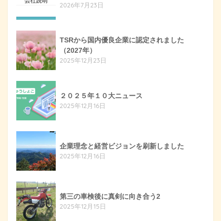
2026年7月23日
TSRから国内優良企業に認定されました
（2027年）
2025年12月23日
２０２５年１０大ニュース
2025年12月16日
企業理念と経営ビジョンを刷新しました
2025年12月16日
第三の車検後に真剣に向き合う2
2025年12月15日