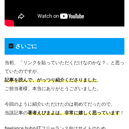
さいごに
当初、「リンクを貼っていただくだけなのかな？」と思っ
ていたのですが、
記事を読んで、がっつり紹介くださりました
。
ご担当者様、本当にありがとうございました。
今回のように紹介いただけたのは初めてだったので、
当該記事の
著者えびまよは、非常に嬉しく思っています
！
freelance hubがITフリーランス向けサイトのため、