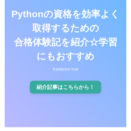
Pythonの資格を効率よく
取得するための
合格体験記を紹介☆学習
にもおすすめ
freelance hub
紹介記事はこちらから！