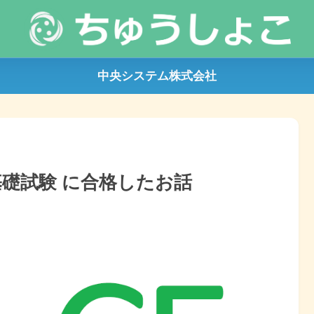
中央システム株式会社
定基礎試験 に合格したお話