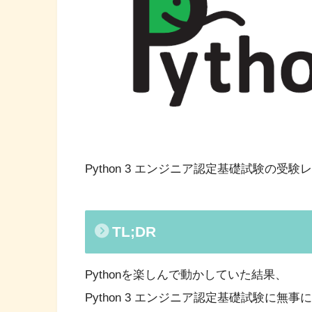
Python 3 エンジニア認定基礎試験の受
TL;DR
Pythonを楽しんで動かしていた結果、
Python 3 エンジニア認定基礎試験に無