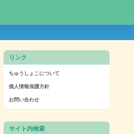
リンク
ちゅうしょこについて
個人情報保護方針
お問い合わせ
サイト内検索