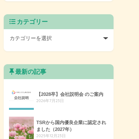
カテゴリー
最新の記事
【2028卒】会社説明会 のご案内
2026年7月23日
TSRから国内優良企業に認定され
ました（2027年）
2025年12月23日