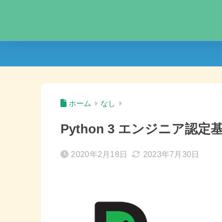
ホーム
なし
Python 3 エンジニア認
2020年2月18日
2023年7月30日