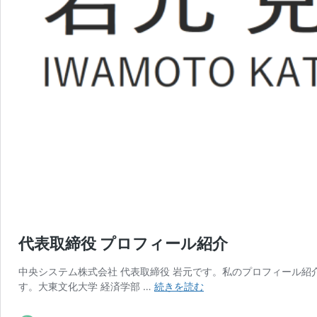
代表取締役 プロフィール紹介
中央システム株式会社 代表取締役 岩元です。私のプロフィール紹
代
す。大東文化大学 経済学部 …
続きを読む
表
取