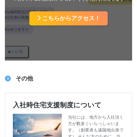
こちらからアクセス！
その他