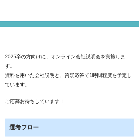
2025卒の方向けに、オンライン会社説明会を実施しま
す。
資料を用いた会社説明と、質疑応答で1時間程度を予定し
ています。
ご応募お待ちしています！
選考フロー