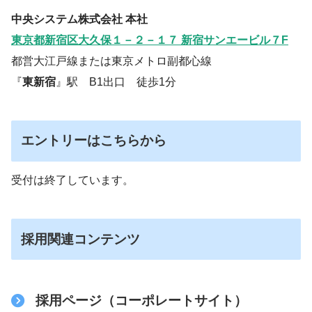
中央システム株式会社 本社
東京都新宿区大久保１－２－１７ 新宿サンエービル７F
都営大江戸線または東京メトロ副都心線
『
東新宿
』駅 B1出口 徒歩1分
エントリーはこちらから
受付は終了しています。
採用関連コンテンツ
採用ページ（コーポレートサイト）