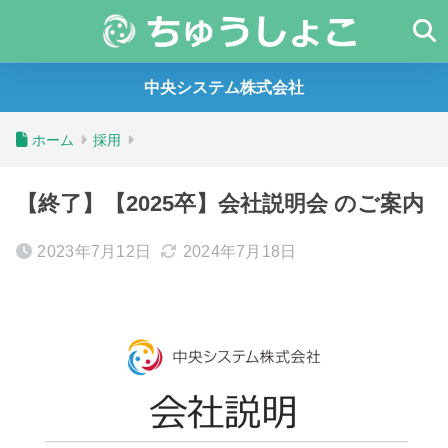
中央システム株式会社
ホーム
採用
【終了】【2025卒】会社説明会 のご案内
2023年7月12日
2024年7月18日