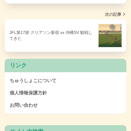
次の記事
JFL第17節 クリアソン新宿 vs 沖縄SV 観戦し
てきた
リンク
ちゅうしょこについて
個人情報保護方針
お問い合わせ