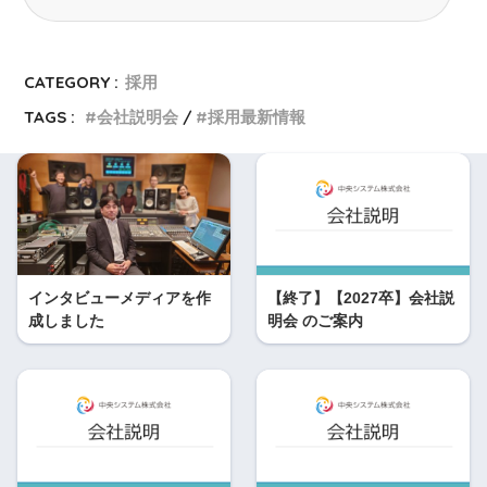
CATEGORY :
採用
TAGS :
会社説明会
採用最新情報
インタビューメディアを作
【終了】【2027卒】会社説
成しました
明会 のご案内