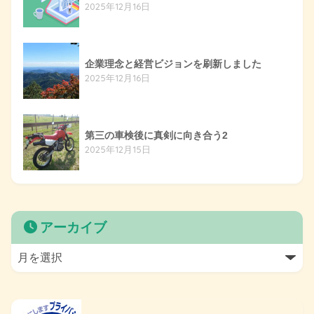
2025年12月16日
企業理念と経営ビジョンを刷新しました
2025年12月16日
第三の車検後に真剣に向き合う2
2025年12月15日
アーカイブ