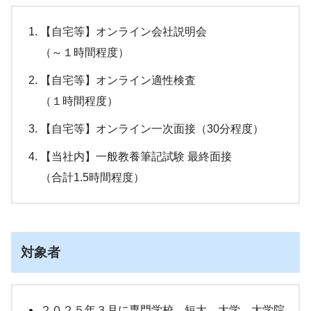
【自宅等】オンライン会社説明会
（～１時間程度）
【自宅等】オンライン適性検査
（１時間程度）
【自宅等】オンライン一次面接（30分程度）
【当社内】一般教養筆記試験 最終面接
（合計1.5時間程度）
対象者
２０２５年３月に専門学校、短大、大学、大学院