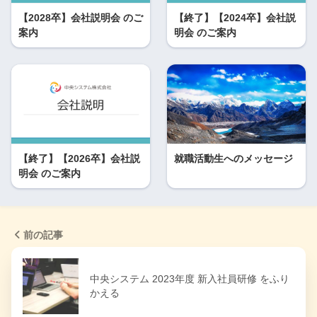
【2028卒】会社説明会 のご
【終了】【2024卒】会社説
案内
明会 のご案内
【終了】【2026卒】会社説
就職活動生へのメッセージ
明会 のご案内
前の記事
中央システム 2023年度 新入社員研修 をふり
かえる