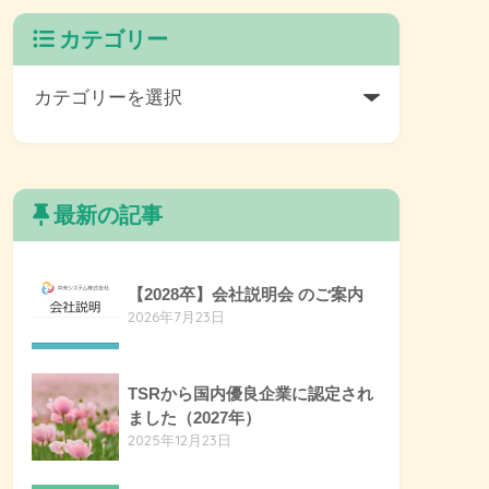
カテゴリー
最新の記事
【2028卒】会社説明会 のご案内
2026年7月23日
TSRから国内優良企業に認定され
ました（2027年）
2025年12月23日