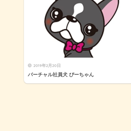
2019年2月20日
バーチャル社員犬 ぴーちゃん