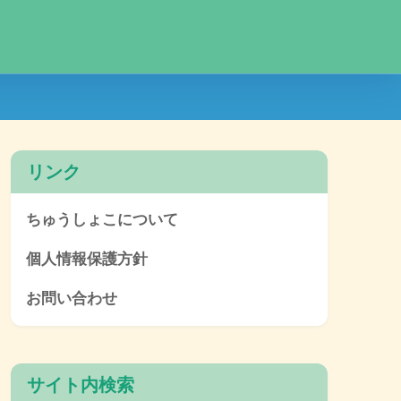
リンク
ちゅうしょこについて
個人情報保護方針
お問い合わせ
サイト内検索