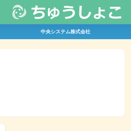
中央システム株式会社