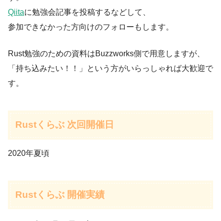
Qiita
に勉強会記事を投稿するなどして、
参加できなかった方向けのフォローもします。
Rust勉強のための資料はBuzzworks側で用意しますが、
「持ち込みたい！！」という方がいらっしゃれば大歓迎で
す。
Rustくらぶ 次回開催日
2020年夏頃
Rustくらぶ 開催実績