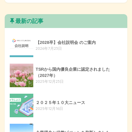
最新の記事
【2028卒】会社説明会 のご案内
2026年7月23日
TSRから国内優良企業に認定されました
（2027年）
2025年12月23日
２０２５年１０大ニュース
2025年12月16日