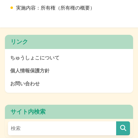
実施内容：所有権（所有権の概要）
リンク
ちゅうしょこについて
個人情報保護方針
お問い合わせ
サイト内検索