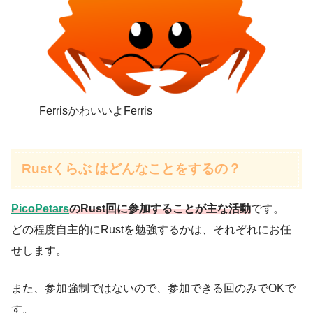
FerrisかわいいよFerris
Rustくらぶ はどんなことをするの？
PicoPetars
のRust回に参加することが主な活動
です。
どの程度自主的にRustを勉強するかは、それぞれにお任
せします。
また、参加強制ではないので、参加できる回のみでOKで
す。