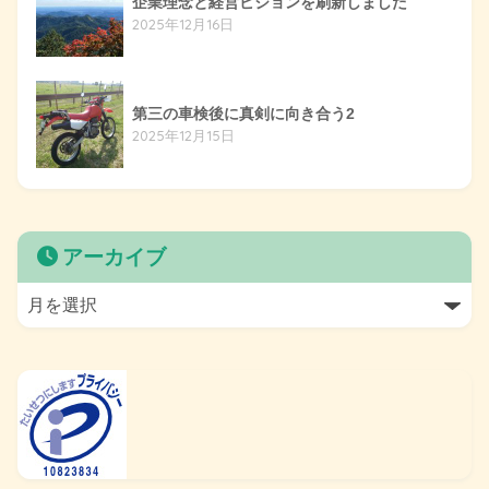
企業理念と経営ビジョンを刷新しました
2025年12月16日
第三の車検後に真剣に向き合う2
2025年12月15日
アーカイブ