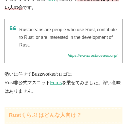
い人の会
です。
Rustaceans are people who use Rust, contribute
to Rust, or are interested in the development of
Rust.
https://www.rustaceans.org/
勢いに任せてBuzzworksのロゴに
Rust非公式マスコット
Ferris
を乗せてみました。深い意味
はありません。
Rustくらぶ はどんな人向け？