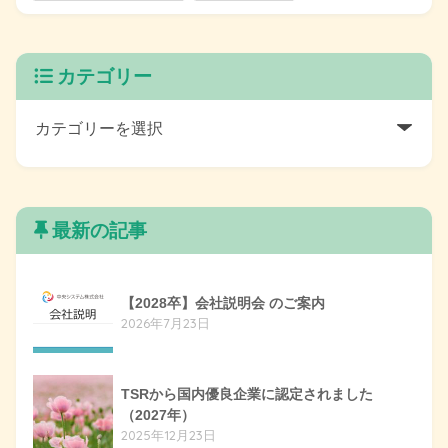
カテゴリー
最新の記事
【2028卒】会社説明会 のご案内
2026年7月23日
TSRから国内優良企業に認定されました
（2027年）
2025年12月23日