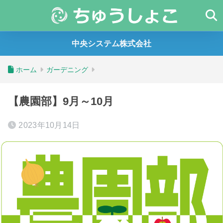
中央システム株式会社
ホーム
ガーデニング
【農園部】9月～10月
2023年10月14日