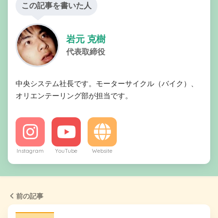
この記事を書いた人
岩元 克樹
代表取締役
中央システム社長です。モーターサイクル（バイク）、
オリエンテーリング部が担当です。
Instagram
YouTube
Website
前の記事