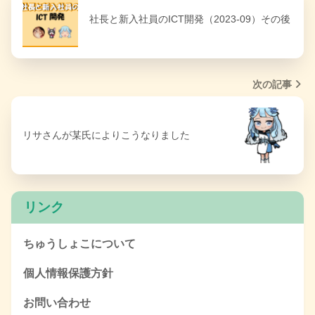
社長と新入社員のICT開発（2023-09）その後
次の記事
リサさんが某氏によりこうなりました
リンク
ちゅうしょこについて
個人情報保護方針
お問い合わせ