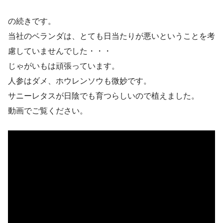
の続きです。
当社のベランダは、とても日当たりが悪いということを考
慮していませんでした・・・
じゃがいもは頑張っています。
人参はダメ、ホウレンソウも微妙です。
サニーレタスが日陰でも育つらしいので植えました。
動画でご覧ください。