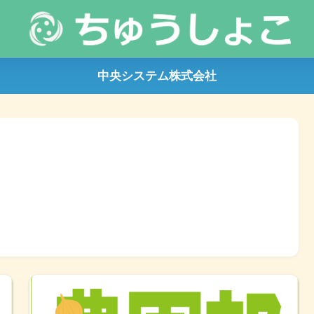
中央システム株式会社