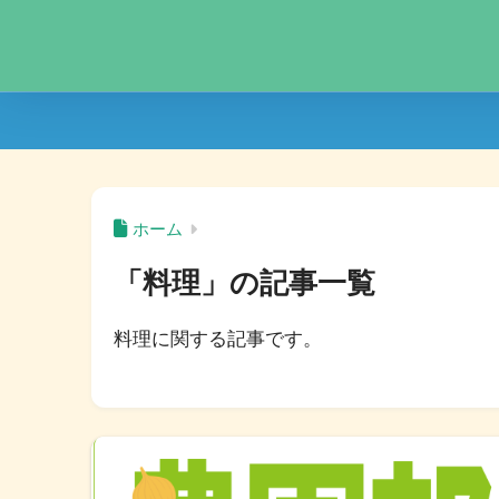
ホーム
「料理」の記事一覧
料理に関する記事です。