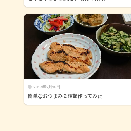
2019年5月16日
簡単なおつまみ２種類作ってみた