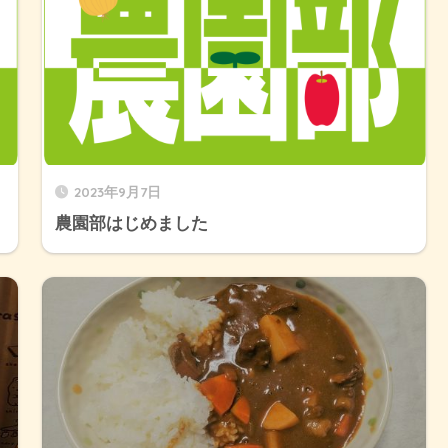
2023年9月7日
農園部はじめました