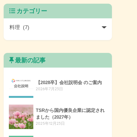
カテゴリー
最新の記事
【2028卒】会社説明会 のご案内
2026年7月23日
TSRから国内優良企業に認定され
ました（2027年）
2025年12月23日