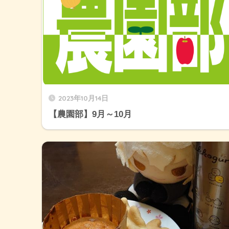
2023年10月14日
【農園部】9月～10月