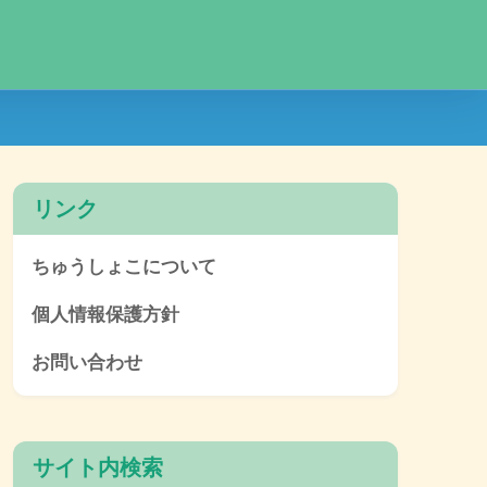
リンク
ちゅうしょこについて
個人情報保護方針
お問い合わせ
サイト内検索