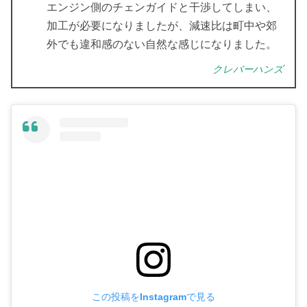
エンジン側のチェンガイドと干渉してしまい、
加工が必要になりましたが、減速比は町中や郊
外でも違和感のない自然な感じになりました。
クレバーハンズ
この投稿をInstagramで見る