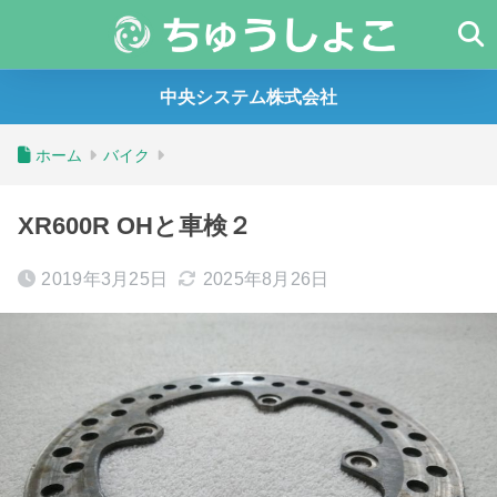
中央システム株式会社
ホーム
バイク
XR600R OHと車検２
2019年3月25日
2025年8月26日