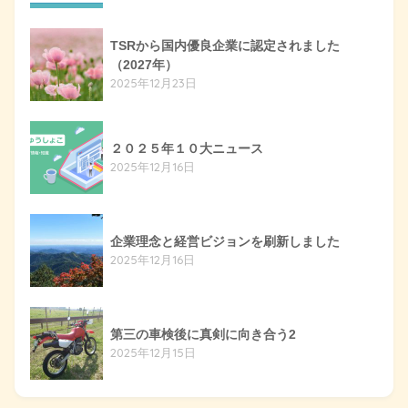
TSRから国内優良企業に認定されました
（2027年）
2025年12月23日
２０２５年１０大ニュース
2025年12月16日
企業理念と経営ビジョンを刷新しました
2025年12月16日
第三の車検後に真剣に向き合う2
2025年12月15日