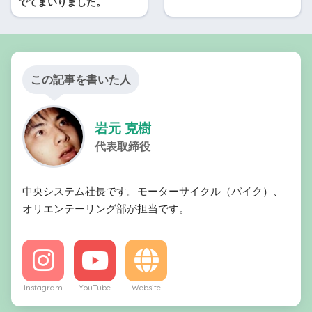
でてまいりました。
この記事を書いた人
岩元 克樹
代表取締役
中央システム社長です。モーターサイクル（バイク）、
オリエンテーリング部が担当です。
Instagram
YouTube
Website