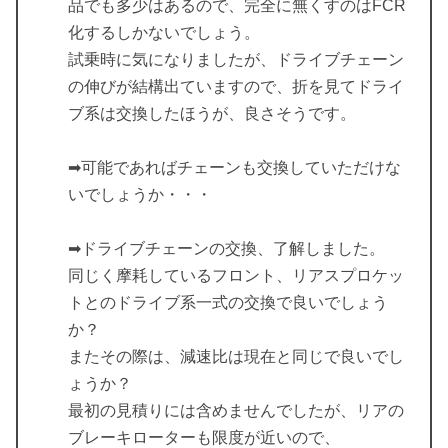
品でも多少はあるので、完全に無くすのはFCR
化するしかないでしょう。
試乗時に気になりましたが、ドライブチェーン
の伸びが結構出ていますので、折を見てドライ
ブ系は交換したほうが、良さそうです。
➡可能であればチェーンも交換していただけな
いでしょうか・・・
➡ドライブチェーンの交換、了解しました。
同じく摩耗しているフロント、リアスプロケッ
トとのドライブ系一式の交換で良いでしょう
か？
またその際は、減速比は現在と同じで良いでし
ょうか？
最初の見積りには含めませんでしたが、リアの
ブレーキローターも限度が近いので、