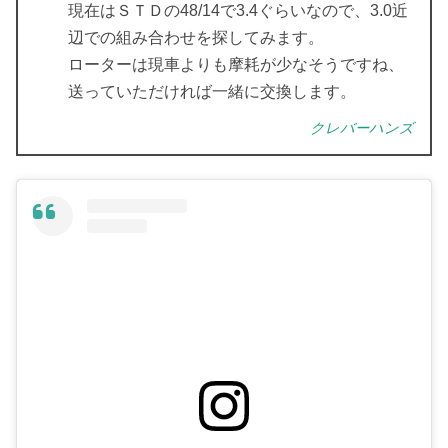
現在はＳＴＤの48/14で3.4ぐらいなので、3.0近
辺での組み合わせを探してみます。
ローターは現車よりも摩耗が少なそうですね、
送っていただければ一緒に交換します。
クレバーハンズ