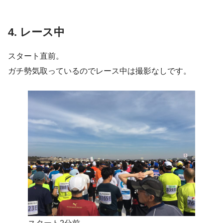
4. レース中
スタート直前。
ガチ勢気取っているのでレース中は撮影なしです。