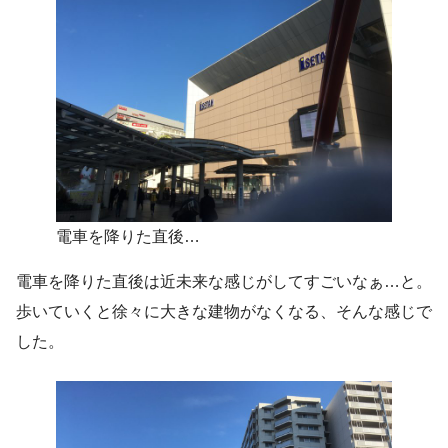
電車を降りた直後…
電車を降りた直後は近未来な感じがしてすごいなぁ…と。
歩いていくと徐々に大きな建物がなくなる、そんな感じで
した。