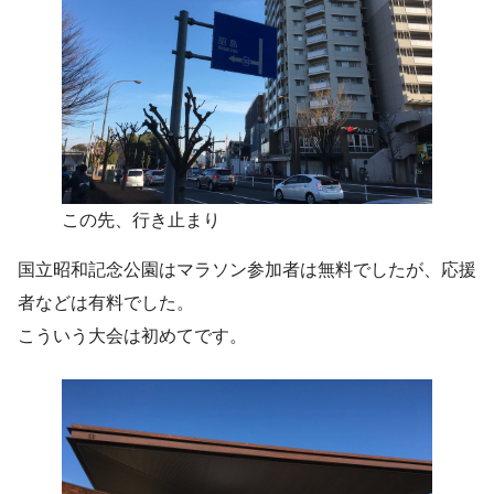
この先、行き止まり
国立昭和記念公園はマラソン参加者は無料でしたが、応援
者などは有料でした。
こういう大会は初めてです。