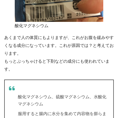
酸化マグネシウム
あくまで人の体質にもよりますが、これがお腹を緩みやす
くなる成分になっています。これが原因では？と考えてお
ります。
もっとぶっちゃけると下剤などの成分にも使われていま
す。
酸化マグネシウム、硫酸マグネシウム、水酸化
マグネシウム
服用すると腸内に水分を集めて内容物を膨らま