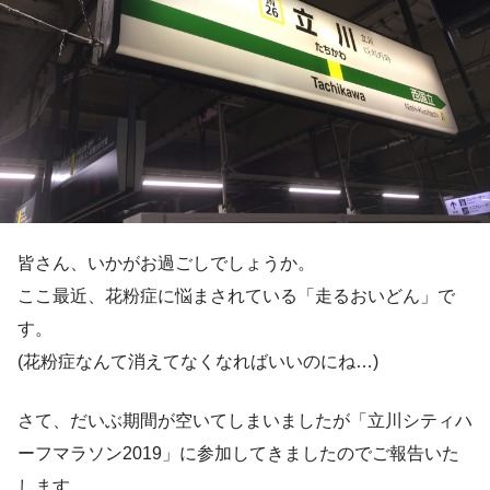
皆さん、いかがお過ごしでしょうか。
ここ最近、花粉症に悩まされている「走るおいどん」で
す。
(花粉症なんて消えてなくなればいいのにね…)
さて、だいぶ期間が空いてしまいましたが「立川シティハ
ーフマラソン2019」に参加してきましたのでご報告いた
します。