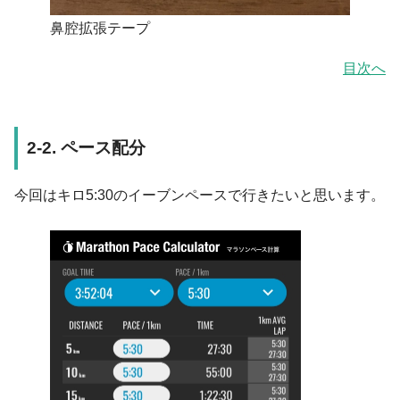
鼻腔拡張テープ
目次へ
2-2. ペース配分
今回はキロ5:30のイーブンペースで行きたいと思います。