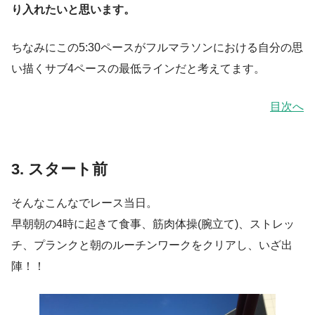
り入れたいと思います。
ちなみにこの5:30ペースがフルマラソンにおける自分の思
い描くサブ4ペースの最低ラインだと考えてます。
目次へ
3. スタート前
そんなこんなでレース当日。
早朝朝の4時に起きて食事、筋肉体操(腕立て)、ストレッ
チ、プランクと朝のルーチンワークをクリアし、いざ出
陣！！