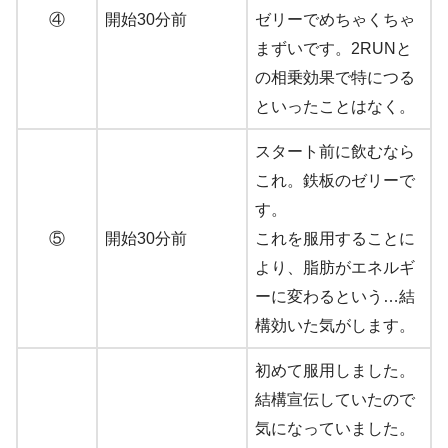
④
開始30分前
ゼリーでめちゃくちゃ
まずいです。2RUNと
の相乗効果で特につる
といったことはなく。
スタート前に飲むなら
これ。鉄板のゼリーで
す。
⑤
開始30分前
これを服用することに
より、脂肪がエネルギ
ーに変わるという…結
構効いた気がします。
初めて服用しました。
結構宣伝していたので
気になっていました。