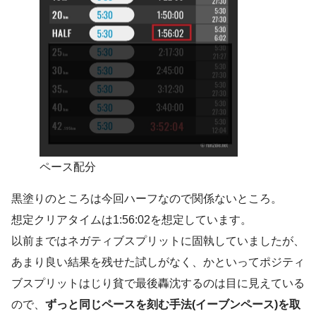
ペース配分
黒塗りのところは今回ハーフなので関係ないところ。
想定クリアタイムは1:56:02を想定しています。
以前まではネガティブスプリットに固執していましたが、
あまり良い結果を残せた試しがなく、かといってポジティ
ブスプリットはじり貧で最後轟沈するのは目に見えている
ので、
ずっと同じペースを刻む手法(イーブンペース)を取