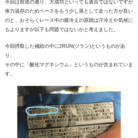
今回は前述の通り、大成功といっても過言ではないですが
体力温存のためペースをもう少し落として走った方が良い
のと、おそらくレース中の腹冷えの原因は汗冷えや気候に
もよりますが以下も問題ではないかと考えました。
今回摂取した補給の中に2RUN(ツラン)というものがあ
り、
その中に「酸化マグネシウム」というものが含まれていま
す。