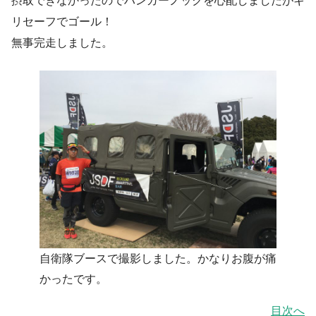
摂取できなかったのでハンガーノックを心配しましたがギ
リセーフでゴール！
無事完走しました。
自衛隊ブースで撮影しました。かなりお腹が痛
かったです。
目次へ