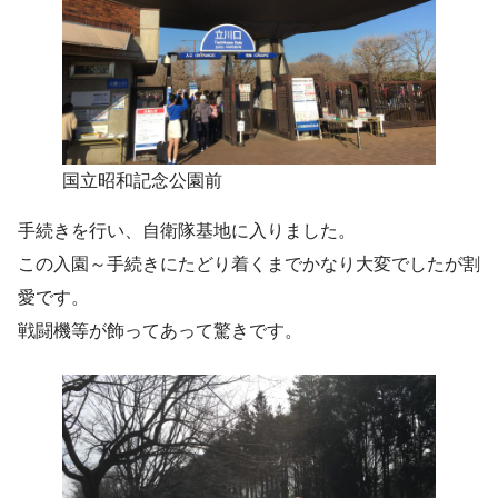
国立昭和記念公園前
手続きを行い、自衛隊基地に入りました。
この入園～手続きにたどり着くまでかなり大変でしたが割
愛です。
戦闘機等が飾ってあって驚きです。