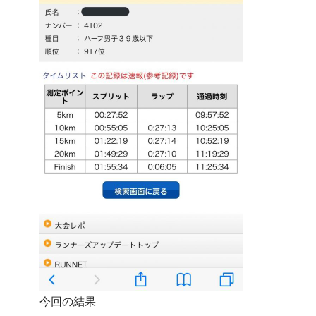
今回の結果