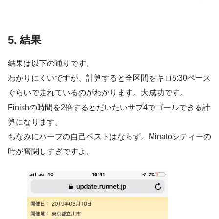
5. 結果
結果は以下の通りです。
わかりにくいですが、計算すると全区間をキロ5:30ペース
ぐらいで走れているのがわかります。大成功です。
Finishの時間を2倍するとだいたいサブ4でゴールできる計
算になります。
ちなみにハーフの自己ベストはならず。Minatoシティーの
時が奮闘しすぎですよ。