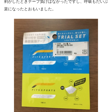
剥がしたときテープ負けはなかったですし、呼吸もだいぶ
楽になったとおもいました。