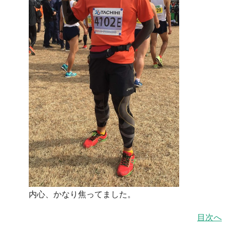
内心、かなり焦ってました。
目次へ