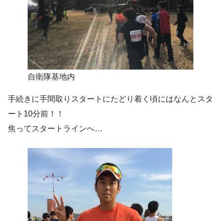
自衛隊基地内
手続きに手間取りスタートにたどり着く頃にはなんとスタ
ート10分前！！
焦ってスタートラインへ…