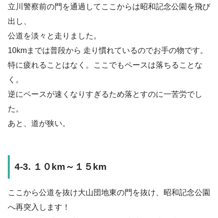
立川警察前の門を通過してここからは昭和記念公園を飛び
出し、
公道を淡々と走りました。
10kmまでは普段から 走り慣れているのでお手の物です。
特に疲れることはなく。ここでもペースは落ちることな
く。
逆にペースが速くなりすぎるため落とすのに一苦労でし
た。
あと、道が狭い。
4-3. １０km～１５km
ここから公道を抜け大山団地東の門を抜け、昭和記念公園
へ再突入します！