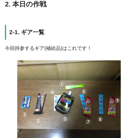
2. 本日の作戦
2-1. ギア一覧
今回持参するギア(補給品)はこれです！