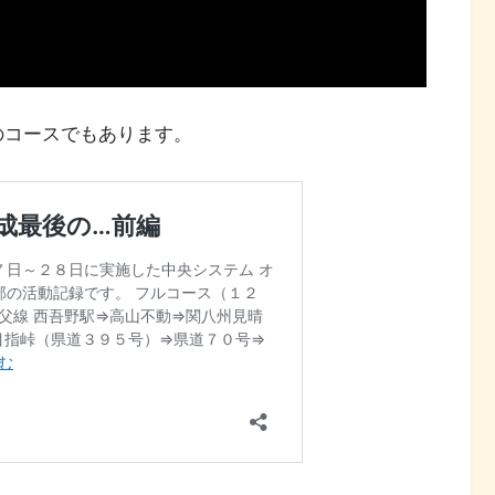
のコースでもあります。