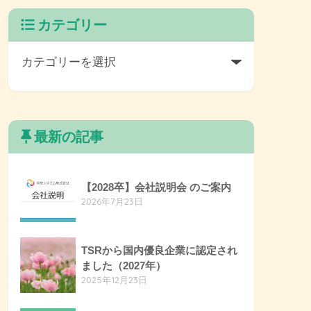
カテゴリー
最新の記事
【2028卒】会社説明会 のご案内
2026年7月23日
TSRから国内優良企業に認定され
ました（2027年）
2025年12月23日