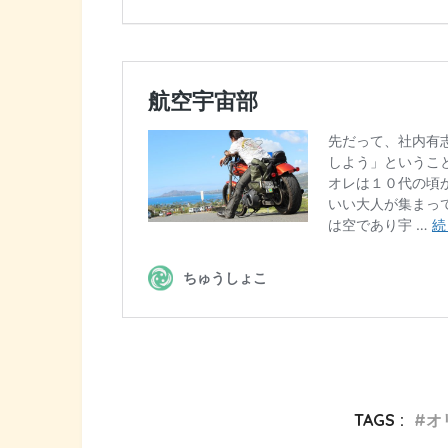
TAGS :
オ