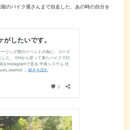
飯能のバイク屋さんまで自走した、あの時の自分を