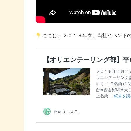
ここは、２０１９年春、当社イベント