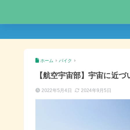
ホーム
バイク
【航空宇宙部】宇宙に近づ
2022年5月4日
2024年9月5日