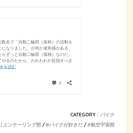
CATEGORY :
バイク
リエンテーリング部
バイクが好きだ
航空宇宙部