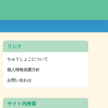
リンク
ちゅうしょこについて
個人情報保護方針
お問い合わせ
サイト内検索