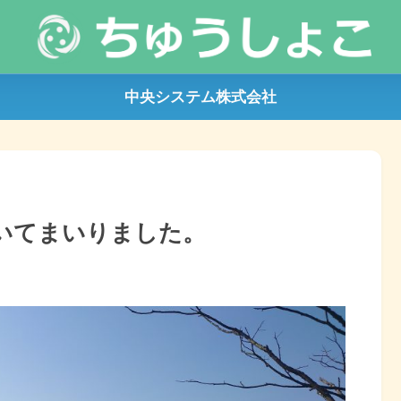
中央システム株式会社
いてまいりました。