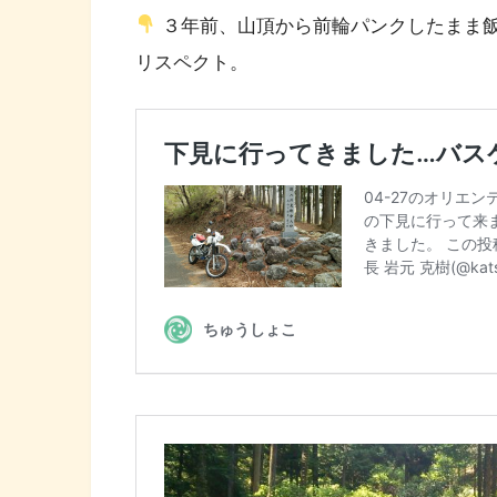
３年前、山頂から前輪パンクしたまま
リスペクト。