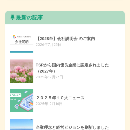
最新の記事
【2028卒】会社説明会 のご案内
2026年7月23日
TSRから国内優良企業に認定されました
（2027年）
2025年12月23日
２０２５年１０大ニュース
2025年12月16日
企業理念と経営ビジョンを刷新しました