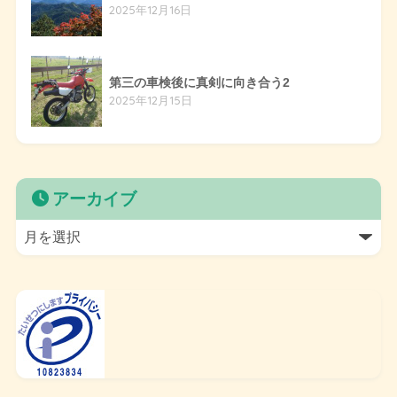
2025年12月16日
第三の車検後に真剣に向き合う2
2025年12月15日
アーカイブ