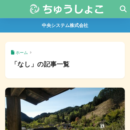
中央システム株式会社
ホーム
「なし」の記事一覧