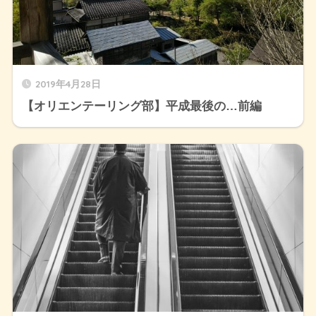
2019年4月28日
【オリエンテーリング部】平成最後の…前編