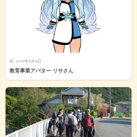
2019年3月4日
教育事業アバター リサさん