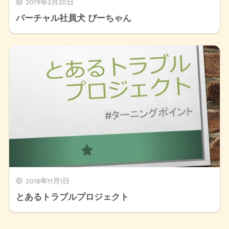
2019年2月20日
バーチャル社員犬 ぴーちゃん
2018年11月1日
とあるトラブルプロジェクト