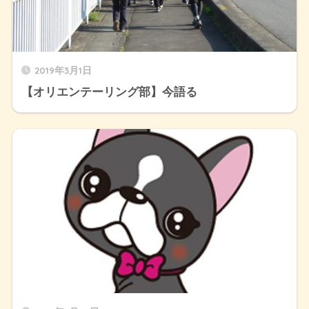
2019年3月1日
【オリエンテーリング部】今語る