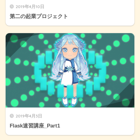
2019年4月10日
第二の起業プロジェクト
2019年4月3日
Flask速習講座_Part1