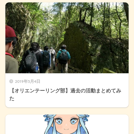
2019年3月4日
【オリエンテーリング部】過去の活動まとめてみ
た