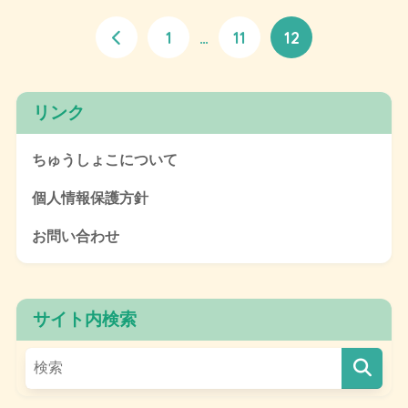
1
…
11
12
リンク
ちゅうしょこについて
個人情報保護方針
お問い合わせ
サイト内検索