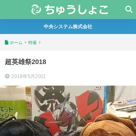
中央システム株式会社
ホーム
特撮
超英雄祭2018
2019年5月20日