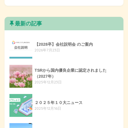
最新の記事
【2028卒】会社説明会 のご案内
2026年7月23日
TSRから国内優良企業に認定されました
（2027年）
2025年12月23日
２０２５年１０大ニュース
2025年12月16日