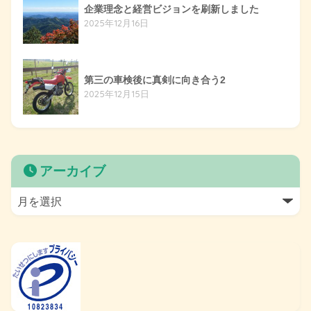
企業理念と経営ビジョンを刷新しました
2025年12月16日
第三の車検後に真剣に向き合う2
2025年12月15日
アーカイブ