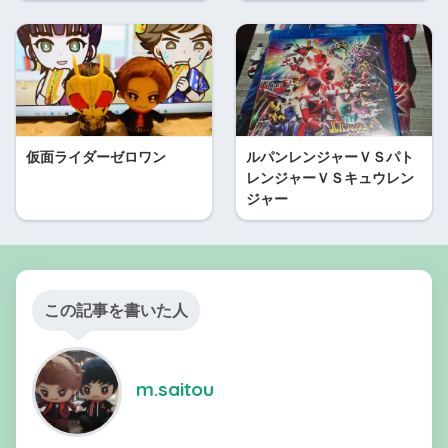
仮面ライダーゼロワン
ルパンレンジャーＶＳパト
レンジャーＶＳキュウレン
ジャー
この記事を書いた人
m.saitou