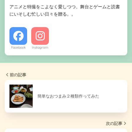
アニメと特撮をこよなく愛しつつ、舞台とゲームと読書
にいそしむ忙しい日々を贈る。。
Facebook
Instagram
前の記事
簡単なおつまみ２種類作ってみた
次の記事