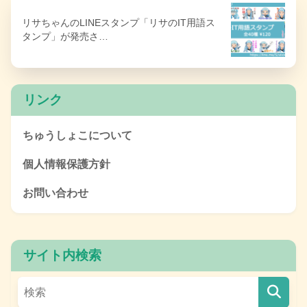
リサちゃんのLINEスタンプ「リサのIT用語ス
タンプ」が発売さ…
リンク
ちゅうしょこについて
個人情報保護方針
お問い合わせ
サイト内検索