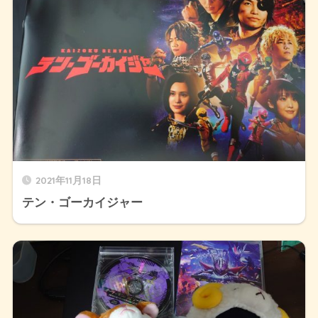
2021年11月18日
テン・ゴーカイジャー