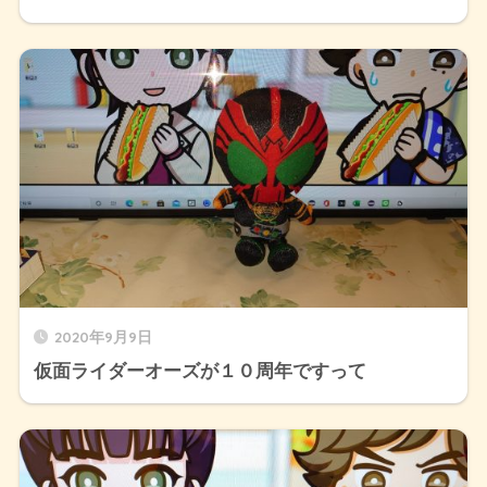
2020年9月9日
仮面ライダーオーズが１０周年ですって