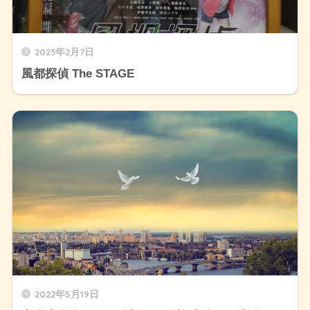
2023年2月7日
風都探偵 The STAGE
2022年5月19日