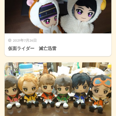
2021年7月26日
仮面ライダー 滅亡迅雷