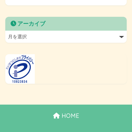
アーカイブ
HOME