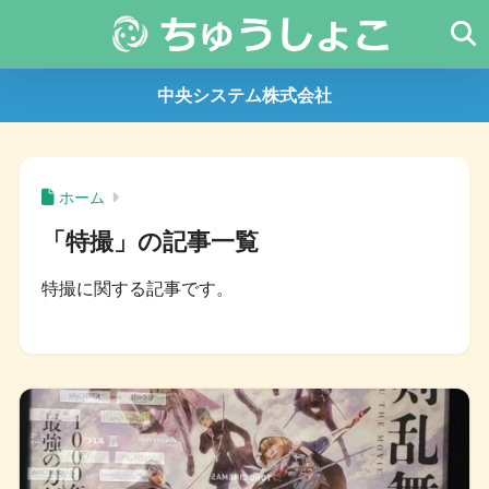
中央システム株式会社
ホーム
「特撮」の記事一覧
特撮に関する記事です。