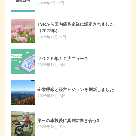
2026年7月23日
TSRから国内優良企業に認定されました
（2027年）
2025年12月23日
２０２５年１０大ニュース
2025年12月16日
企業理念と経営ビジョンを刷新しました
2025年12月16日
第三の車検後に真剣に向き合う2
2025年12月15日