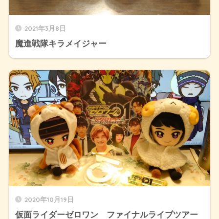
2021年3月8日
魔進戦隊キラメイジャー
2020年10月19日
仮面ライダーゼロワン ファイナルライブツアー