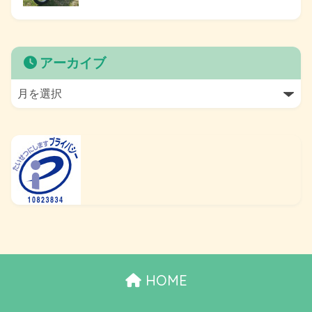
アーカイブ
HOME