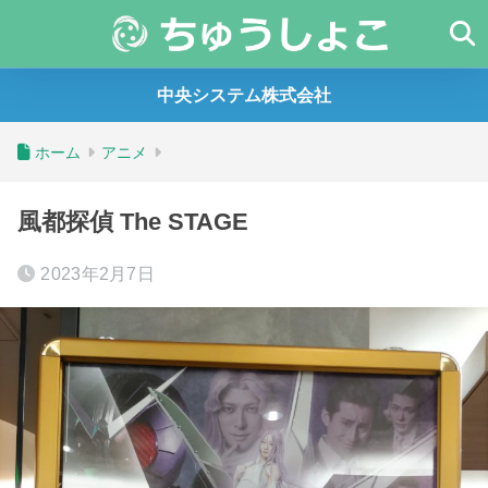
中央システム株式会社
ホーム
アニメ
風都探偵 The STAGE
2023年2月7日