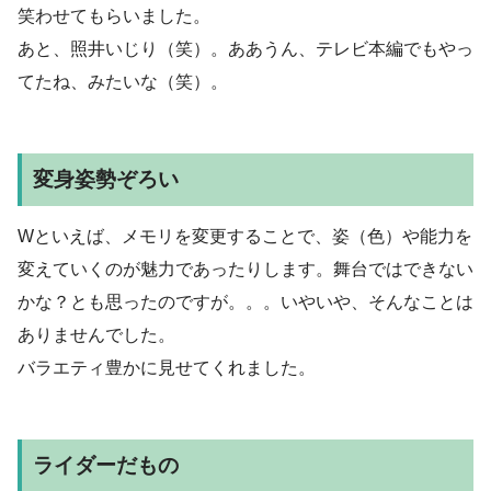
笑わせてもらいました。
あと、照井いじり（笑）。ああうん、テレビ本編でもやっ
てたね、みたいな（笑）。
変身姿勢ぞろい
Wといえば、メモリを変更することで、姿（色）や能力を
変えていくのが魅力であったりします。舞台ではできない
かな？とも思ったのですが。。。いやいや、そんなことは
ありませんでした。
バラエティ豊かに見せてくれました。
ライダーだもの