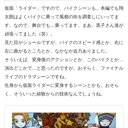
仮面「ライダー」ですので、バイクシーンも。本編でも翔
太朗はよくバイクに乗って風都の街を調査しにいってま
す。なので、舞台でも…乗ってます。まあ、黒子さん達が
頑張ってました（笑）。
見た目がシュールですが、バイクのスピード感とか、右に
左に曲がるところとか、なかなか迫力ありました。
そういえば、変身後のアクションとか、このバイクとか…
演出どこかで…と思ったのですが。おそらく、ファイナル
ライブのドラマシーンですね。
生身から仮面ライダーに変身するシーンとかも。おそら
く、そういった経験からの技術なんでしょうね。