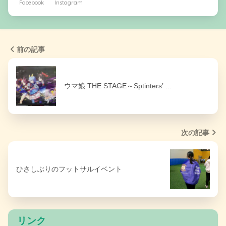
Facebook
Instagram
前の記事
ウマ娘 THE STAGE～Sptinters’ …
次の記事
ひさしぶりのフットサルイベント
リンク