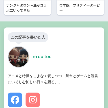
ナンジャタウン～遙かコラ
ウマ娘 プリティーダービ
ボにいってきた
ー
この記事を書いた人
m.saitou
アニメと特撮をこよなく愛しつつ、舞台とゲームと読書
にいそしむ忙しい日々を贈る。。