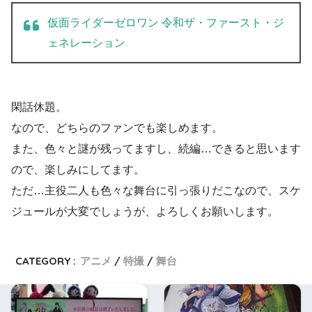
仮面ライダーゼロワン 令和ザ・ファースト・ジ
ェネレーション
閑話休題。
なので、どちらのファンでも楽しめます。
また、色々と謎が残ってますし、続編…できると思います
ので、楽しみにしてます。
ただ…主役二人も色々な舞台に引っ張りだこなので、スケ
ジュールが大変でしょうが、よろしくお願いします。
CATEGORY :
アニメ
特撮
舞台