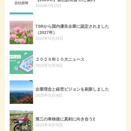
2026年7月23日
TSRから国内優良企業に認定されました
（2027年）
2025年12月23日
２０２５年１０大ニュース
2025年12月16日
企業理念と経営ビジョンを刷新しました
2025年12月16日
第三の車検後に真剣に向き合う2
2025年12月15日