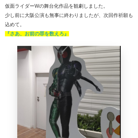
仮面ライダーWの舞台化作品を観劇しました。
少し前に大阪公演も無事に終わりましたが、次回作祈願も
込めて。
『さあ、お前の罪を数えろ』