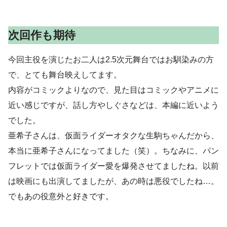
次回作も期待
今回主役を演じたお二人は2.5次元舞台ではお馴染みの方
で、とても舞台映えしてます。
内容がコミックよりなので、見た目はコミックやアニメに
近い感じですが、話し方やしぐさなどは、本編に近いよう
でした。
亜希子さんは、仮面ライダーオタクな生駒ちゃんだから、
本当に亜希子さんになってました（笑）。ちなみに、パン
フレットでは仮面ライダー愛を爆発させてましたね。以前
は映画にも出演してましたが、あの時は悪役でしたね…。
でもあの役意外と好きです。