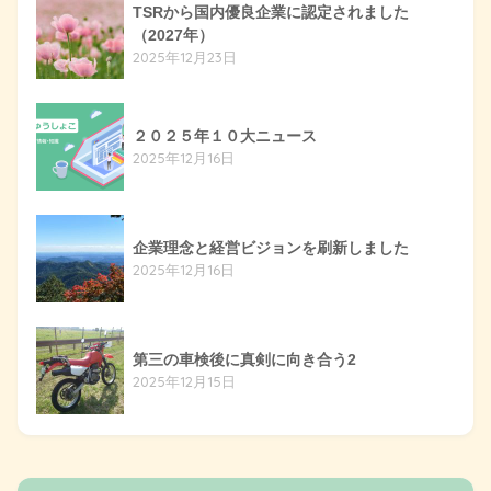
TSRから国内優良企業に認定されました
（2027年）
2025年12月23日
２０２５年１０大ニュース
2025年12月16日
企業理念と経営ビジョンを刷新しました
2025年12月16日
第三の車検後に真剣に向き合う2
2025年12月15日