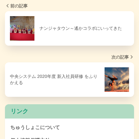
前の記事
ナンジャタウン～遙かコラボにいってきた
次の記事
中央システム 2020年度 新入社員研修 をふり
かえる
リンク
ちゅうしょこについて