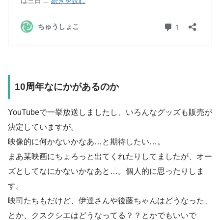
10周年なにかがあるのか
YouTubeで一挙放送しましたし、いろんなグッズも販売が
決定していますが。
映像的に何かないかなあ…と期待したい…。
まあ某映画にちょろっと出てくれたりしてましたが、オー
ズとしてなにかないかなあと…。個人的に思ったりしま
す。
映司たちもだけど、伊達さんや後藤ちゃんはどうなった、
とか、クスクシエはどうなってる？？とかでもいいで