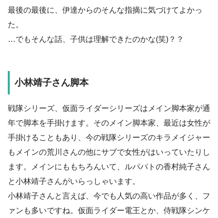
最後の最後に、伊達からのそんな指摘に気づけてよかっ
た。
…でもそんな話、子供は理解できたのかな(笑)？？
小林靖子さん脚本
戦隊シリーズ、仮面ライダーシリーズはメイン脚本家が通
年で脚本を手掛けます。そのメイン脚本家、最近は女性が
手掛けることもあり、今の戦隊シリーズのキラメイジャー
もメインの荒川さんの他にサブで女性がはいっていたりし
ます。メインにももちろんいて、ルパパトの香村純子さん
と小林靖子さんがいらっしゃいます。
小林靖子さんと言えば、今でも人気の高い作品が多く、フ
ァンも多いですね。仮面ライダー電王とか、侍戦隊シンケ