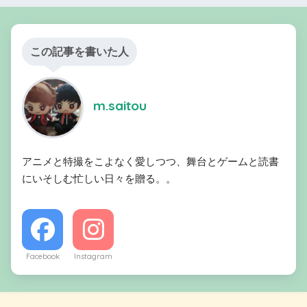
この記事を書いた人
m.saitou
アニメと特撮をこよなく愛しつつ、舞台とゲームと読書
にいそしむ忙しい日々を贈る。。
Facebook
Instagram