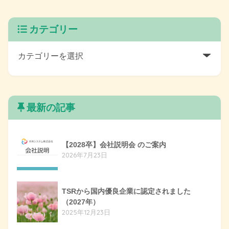
カテゴリー
最新の記事
【2028卒】会社説明会 のご案内
2026年7月23日
TSRから国内優良企業に認定されました
（2027年）
2025年12月23日