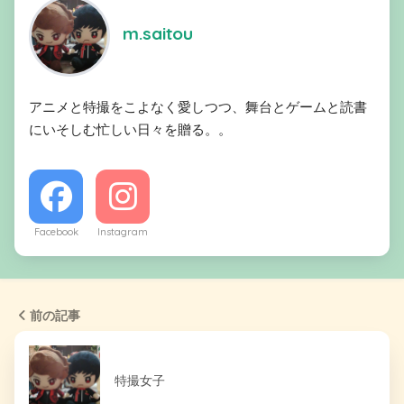
m.saitou
アニメと特撮をこよなく愛しつつ、舞台とゲームと読書
にいそしむ忙しい日々を贈る。。
Facebook
Instagram
前の記事
特撮女子