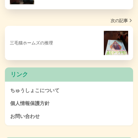
次の記事
三毛猫ホームズの推理
リンク
ちゅうしょこについて
個人情報保護方針
お問い合わせ