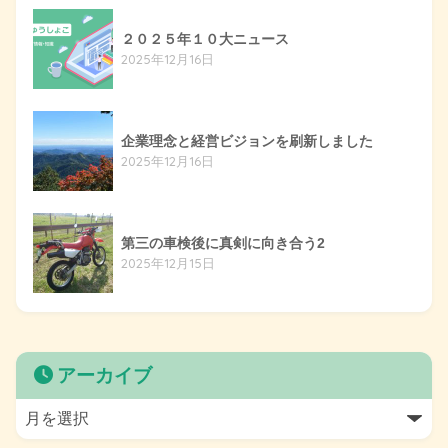
２０２５年１０大ニュース
2025年12月16日
企業理念と経営ビジョンを刷新しました
2025年12月16日
第三の車検後に真剣に向き合う2
2025年12月15日
アーカイブ