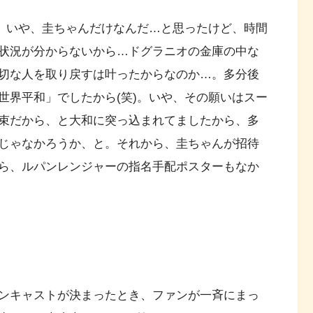
)。いや、圭ちゃんだけなんだ…と思ったけど、時間
状況が分からないから…ドグラニオの金庫の中な
切な人を取り戻すは叶ったからなのか…。多分後
世界平和」でしたから(笑)。いや、その願いはスー
束だから、と大和に突っ込まれてましたから、多
じゃなかろうか、と。それから、圭ちゃんが招待
ら、ルパンレンジャーの指名手配ポスターもなか
ンキャストが決まったとき、ファンが一斉にまっ