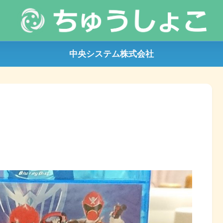
中央システム株式会社