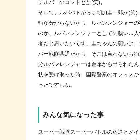
シルバーのコントとか(笑)。
そして、ルパパトからは朝加圭一郎が(笑
軸が分からないから、ルパンレンジャーの
のか、ルパンレンジャーとしての願い…大
者だと思いたいです。圭ちゃんの願いは「
パー戦隊共通だから、そこは言わないお約
分ルパンレンジャーは金庫から出られたん
状を受け取った時、国際警察のオフィスか
ったですしね。
みんな気になった事
スーパー戦隊スーパーバトルの放送とメイ