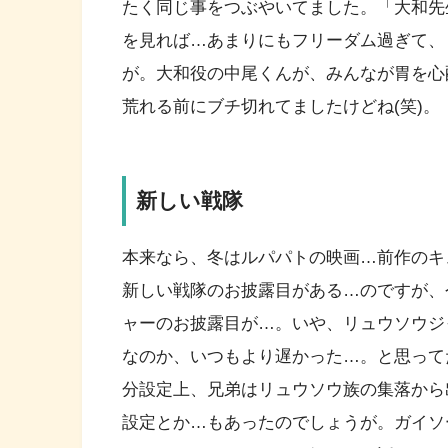
たく同じ事をつぶやいてました。「大和先生
を見れば…あまりにもフリーダム過ぎて、
が。大和役の中尾くんが、みんなが胃を心
荒れる前にブチ切れてましたけどね(笑)。
新しい戦隊
本来なら、冬はルパパトの映画…前作のキ
新しい戦隊のお披露目がある…のですが、
ャーのお披露目が…。いや、リュウソウジ
なのか、いつもより遅かった…。と思って
分設定上、兄弟はリュウソウ族の集落から
設定とか…もあったのでしょうが。ガイソ