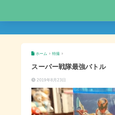
ホーム
特撮
スーパー戦隊最強バトル
2019年8月23日