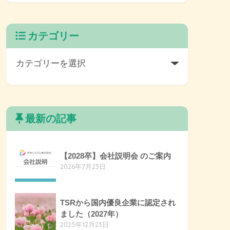
カテゴリー
最新の記事
【2028卒】会社説明会 のご案内
2026年7月23日
TSRから国内優良企業に認定され
ました（2027年）
2025年12月23日