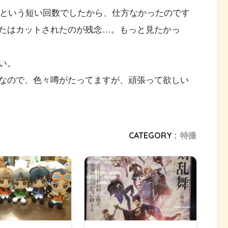
回という短い回数でしたから、仕方なかったのです
たはカットされたのが残念…。もっと見たかっ
い。
なので、色々噂がたってますが、頑張って欲しい
CATEGORY :
特撮