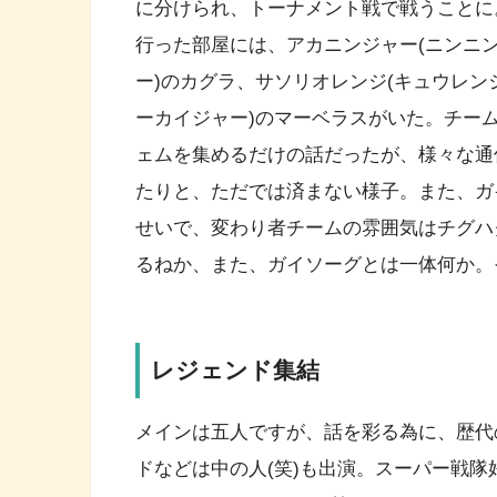
に分けられ、トーナメント戦で戦うことに
行った部屋には、アカニンジャー(ニンニン
ー)のカグラ、サソリオレンジ(キュウレン
ーカイジャー)のマーベラスがいた。チー
ェムを集めるだけの話だったが、様々な通
たりと、ただでは済まない様子。また、ガ
せいで、変わり者チームの雰囲気はチグハ
るねか、また、ガイソーグとは一体何か。
レジェンド集結
メインは五人ですが、話を彩る為に、歴代
ドなどは中の人(笑)も出演。スーパー戦