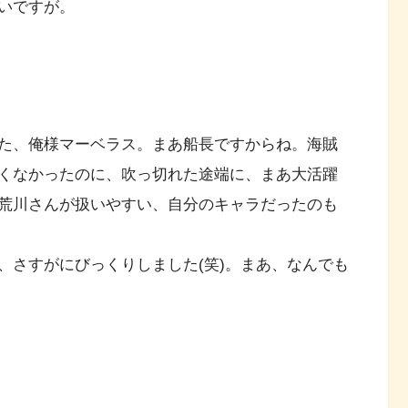
いですが。
た、俺様マーベラス。まあ船長ですからね。海賊
くなかったのに、吹っ切れた途端に、まあ大活躍
荒川さんが扱いやすい、自分のキャラだったのも
、さすがにびっくりしました(笑)。まあ、なんでも