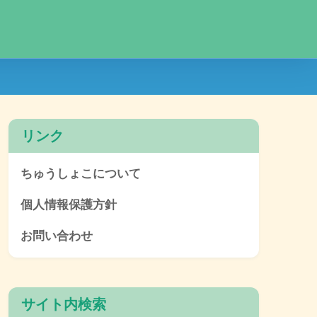
リンク
ちゅうしょこについて
個人情報保護方針
お問い合わせ
サイト内検索