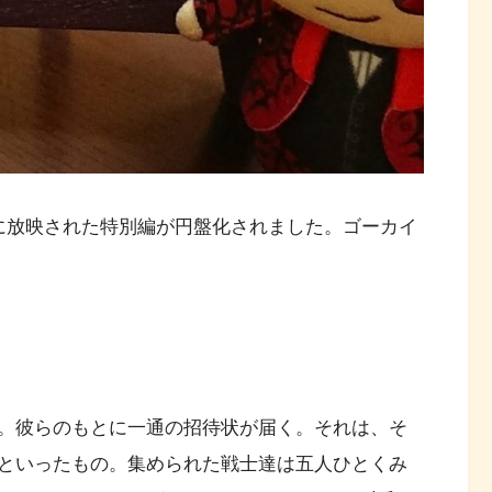
に放映された特別編が円盤化されました。ゴーカイ
。彼らのもとに一通の招待状が届く。それは、そ
といったもの。集められた戦士達は五人ひとくみ