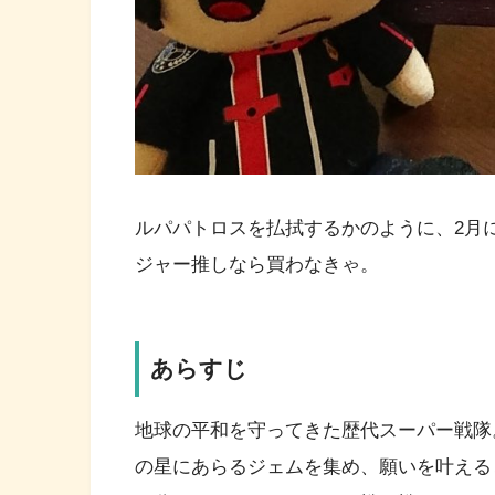
ルパパトロスを払拭するかのように、2月
ジャー推しなら買わなきゃ。
あらすじ
地球の平和を守ってきた歴代スーパー戦隊
の星にあらるジェムを集め、願いを叶える