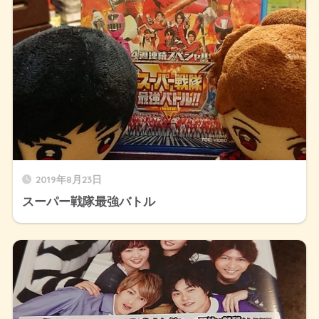
2019年8月23日
スーパー戦隊最強バトル