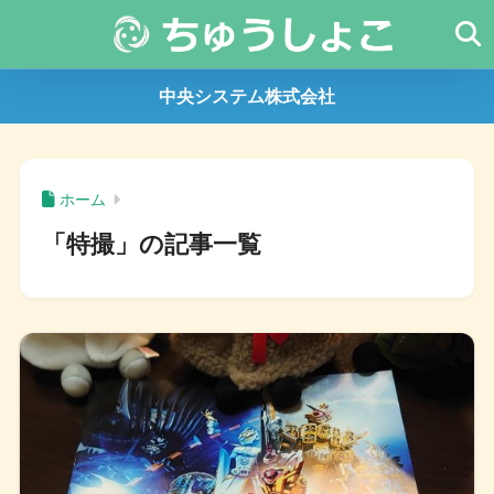
中央システム株式会社
ホーム
「特撮」の記事一覧