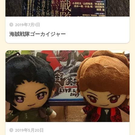
2019年7月1日
海賊戦隊ゴーカイジャー
2019年5月20日