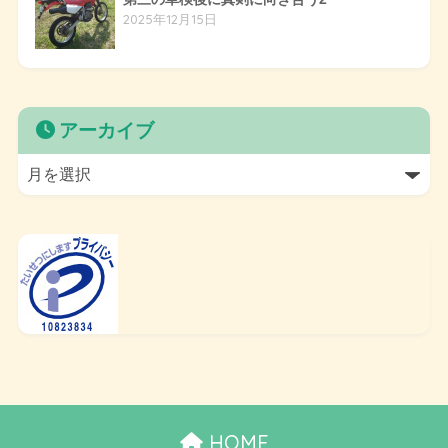
2025年12月15日
アーカイブ
HOME