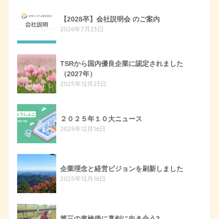
【2028卒】会社説明会 のご案内
2026年7月23日
TSRから国内優良企業に認定されました
（2027年）
2025年12月23日
２０２５年１０大ニュース
2025年12月16日
企業理念と経営ビジョンを刷新しました
2025年12月16日
第三の車検後に真剣に向き合う2