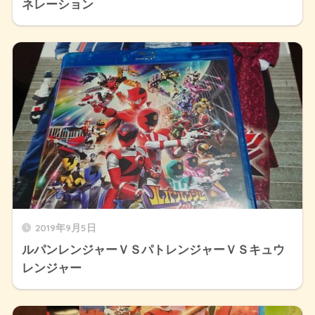
ネレーション
2019年9月5日
ルパンレンジャーＶＳパトレンジャーＶＳキュウ
レンジャー