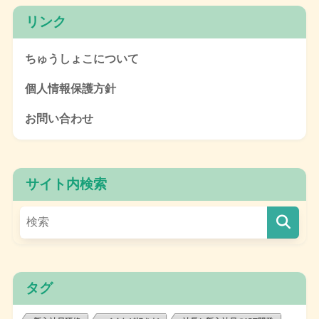
リンク
ちゅうしょこについて
個人情報保護方針
お問い合わせ
サイト内検索
タグ