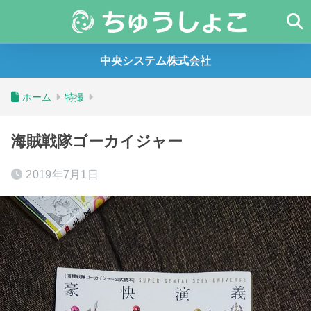
中央システム株式会社
ホーム
特撮
海賊戦隊ゴーカイジャー
2019年7月1日