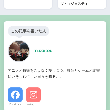
ツ・マジェスティ
この記事を書いた人
m.saitou
アニメと特撮をこよなく愛しつつ、舞台とゲームと読書
にいそしむ忙しい日々を贈る。。
Facebook
Instagram