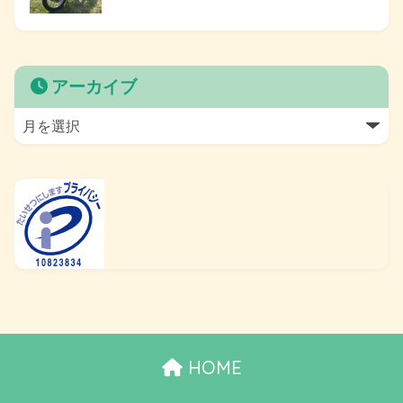
アーカイブ
HOME