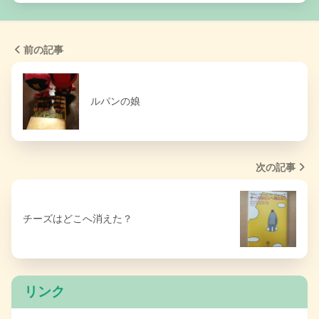
前の記事
ルパンの娘
次の記事
チーズはどこへ消えた？
リンク