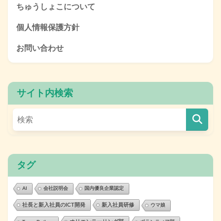
ちゅうしょこについて
個人情報保護方針
お問い合わせ
サイト内検索
タグ
AI
会社説明会
国内優良企業認定
社長と新入社員のICT開発
新入社員研修
ウマ娘