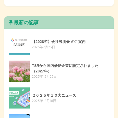
最新の記事
【2028卒】会社説明会 のご案内
2026年7月23日
TSRから国内優良企業に認定されました
（2027年）
2025年12月23日
２０２５年１０大ニュース
2025年12月16日