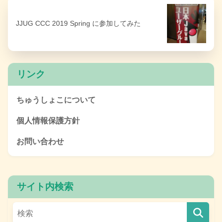
JJUG CCC 2019 Spring に参加してみた
リンク
ちゅうしょこについて
個人情報保護方針
お問い合わせ
サイト内検索