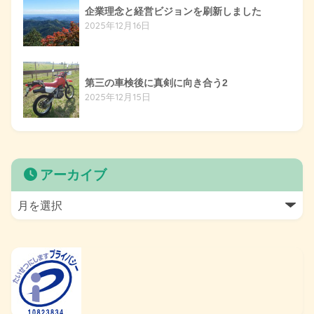
企業理念と経営ビジョンを刷新しました
2025年12月16日
第三の車検後に真剣に向き合う2
2025年12月15日
アーカイブ