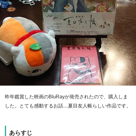
昨年鑑賞した映画のBluRayが発売されたので、購入しま
した。とても感動するお話…夏目友人帳らしい作品です。
あらすじ