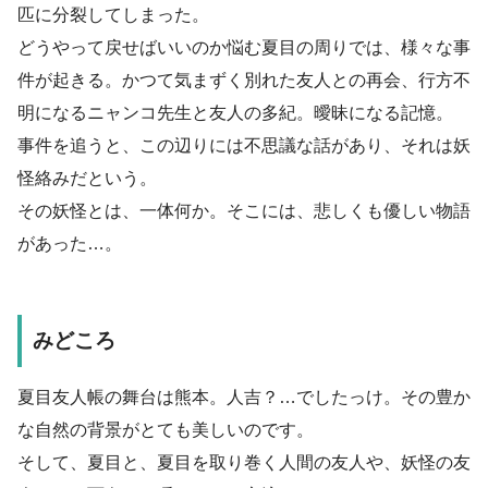
匹に分裂してしまった。
どうやって戻せばいいのか悩む夏目の周りでは、様々な事
件が起きる。かつて気まずく別れた友人との再会、行方不
明になるニャンコ先生と友人の多紀。曖昧になる記憶。
事件を追うと、この辺りには不思議な話があり、それは妖
怪絡みだという。
その妖怪とは、一体何か。そこには、悲しくも優しい物語
があった…。
みどころ
夏目友人帳の舞台は熊本。人吉？…でしたっけ。その豊か
な自然の背景がとても美しいのです。
そして、夏目と、夏目を取り巻く人間の友人や、妖怪の友