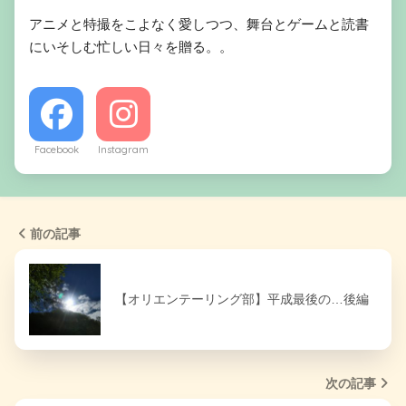
アニメと特撮をこよなく愛しつつ、舞台とゲームと読書
にいそしむ忙しい日々を贈る。。
Facebook
Instagram
前の記事
【オリエンテーリング部】平成最後の…後編
次の記事