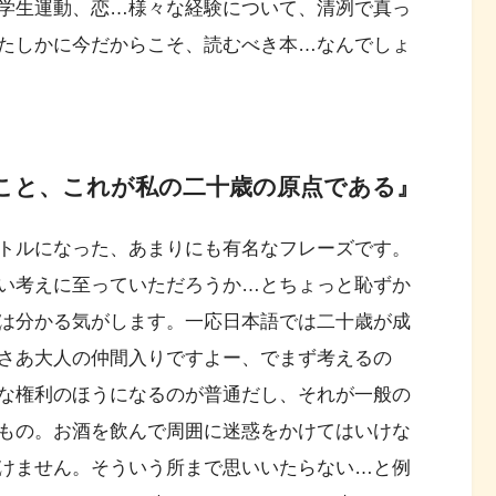
学生運動、恋…様々な経験について、清冽で真っ
たしかに今だからこそ、読むべき本…なんでしょ
こと、これが私の二十歳の原点である』
トルになった、あまりにも有名なフレーズです。
い考えに至っていただろうか…とちょっと恥ずか
は分かる気がします。一応日本語では二十歳が成
さあ大人の仲間入りですよー、でまず考えるの
な権利のほうになるのが普通だし、それが一般の
もの。お酒を飲んで周囲に迷惑をかけてはいけな
けません。そういう所まで思いいたらない…と例