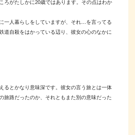
ころがたしかに20歳ではあります。その点はわか
に一人暮らしをしていますが、それ…を言ってる
鉄道自殺をはかっている辺り、彼女の心のなかに
えるとかなり意味深です。彼女の言う旅とは一体
の旅路だったのか、それともまた別の意味だった