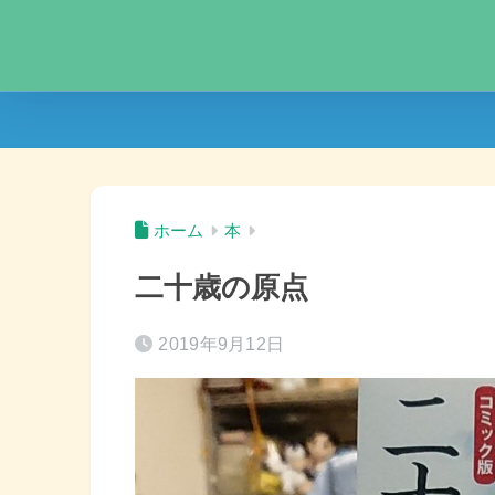
ホーム
本
二十歳の原点
2019年9月12日