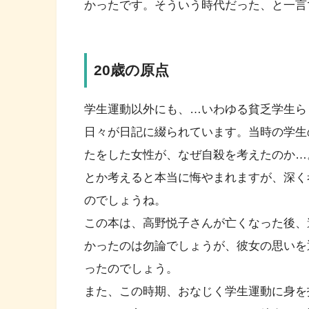
かったです。そういう時代だった、と一言
20歳の原点
学生運動以外にも、…いわゆる貧乏学生ら
日々が日記に綴られています。当時の学生
たをした女性が、なぜ自殺を考えたのか…
とか考えると本当に悔やまれますが、深く
のでしょうね。
この本は、高野悦子さんが亡くなった後、
かったのは勿論でしょうが、彼女の思いを
ったのでしょう。
また、この時期、おなじく学生運動に身を