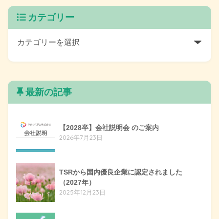
カテゴリー
最新の記事
【2028卒】会社説明会 のご案内
2026年7月23日
TSRから国内優良企業に認定されました
（2027年）
2025年12月23日