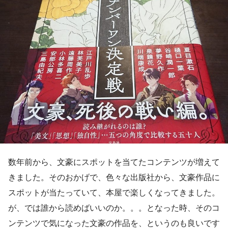
数年前から、文豪にスポットを当てたコンテンツが増えて
きました。そのおかげで、色々な出版社から、文豪作品に
スポットが当たっていて、本屋で楽しくなってきました。
が、では誰から読めばいいのか。。。となった時、そのコ
ンテンツで気になった文豪の作品を、というのも良いです