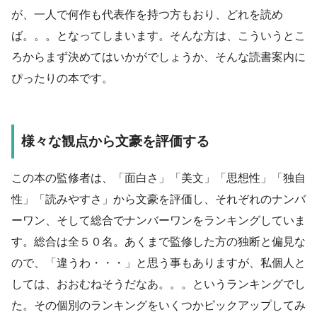
が、一人で何作も代表作を持つ方もおり、どれを読め
ば。。。となってしまいます。そんな方は、こういうとこ
ろからまず決めてはいかがでしょうか、そんな読書案内に
ぴったりの本です。
様々な観点から文豪を評価する
この本の監修者は、「面白さ」「美文」「思想性」「独自
性」「読みやすさ」から文豪を評価し、それぞれのナンバ
ーワン、そして総合でナンバーワンをランキングしていま
す。総合は全５０名。あくまで監修した方の独断と偏見な
ので、「違うわ・・・」と思う事もありますが、私個人と
しては、おおむねそうだなあ。。。というランキングでし
た。その個別のランキングをいくつかピックアップしてみ