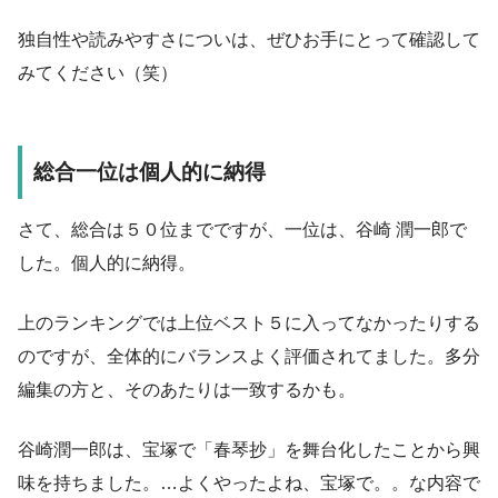
独自性や読みやすさについは、ぜひお手にとって確認して
みてください（笑）
総合一位は個人的に納得
さて、総合は５０位までですが、一位は、谷崎 潤一郎で
した。個人的に納得。
上のランキングでは上位ベスト５に入ってなかったりする
のですが、全体的にバランスよく評価されてました。多分
編集の方と、そのあたりは一致するかも。
谷崎潤一郎は、宝塚で「春琴抄」を舞台化したことから興
味を持ちました。…よくやったよね、宝塚で。。な内容で