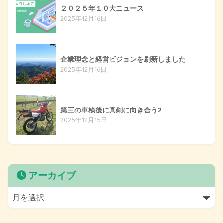
２０２５年１０大ニュース
2025年12月16日
企業理念と経営ビジョンを刷新しました
2025年12月16日
第三の車検後に真剣に向き合う2
2025年12月15日
アーカイブ