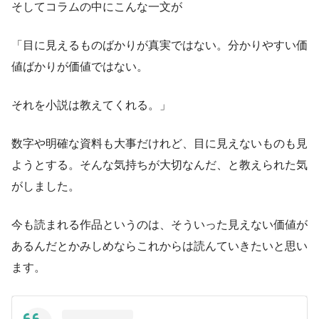
そしてコラムの中にこんな一文が
「目に見えるものばかりが真実ではない。分かりやすい価
値ばかりが価値ではない。
それを小説は教えてくれる。」
数字や明確な資料も大事だけれど、目に見えないものも見
ようとする。そんな気持ちが大切なんだ、と教えられた気
がしました。
今も読まれる作品というのは、そういった見えない価値が
あるんだとかみしめならこれからは読んていきたいと思い
ます。