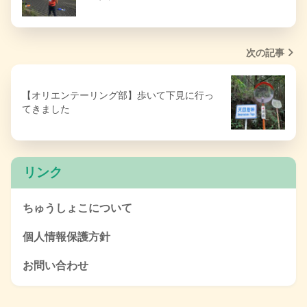
次の記事
【オリエンテーリング部】歩いて下見に行っ
てきました
リンク
ちゅうしょこについて
個人情報保護方針
お問い合わせ