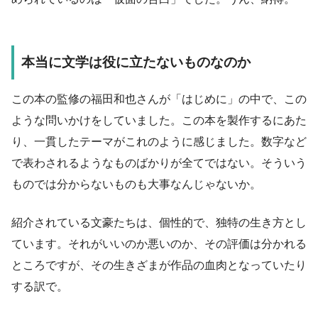
本当に文学は役に立たないものなのか
この本の監修の福田和也さんが「はじめに」の中で、この
ような問いかけをしていました。この本を製作するにあた
り、一貫したテーマがこれのように感じました。数字など
で表わされるようなものばかりが全てではない。そういう
ものでは分からないものも大事なんじゃないか。
紹介されている文豪たちは、個性的で、独特の生き方とし
ています。それがいいのか悪いのか、その評価は分かれる
ところですが、その生きざまが作品の血肉となっていたり
する訳で。