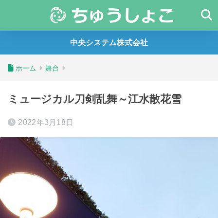
中央システム株式会社
ホーム
舞台
ミュージカル刀剣乱舞～江水散花雪
2022年3月18日