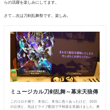
らの活躍を楽しみにしてます。
さて…次は刀剣乱舞祭です。楽しみ。