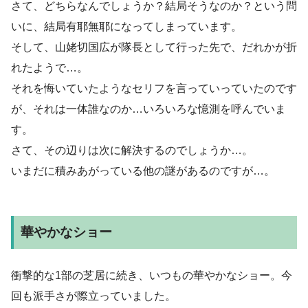
さて、どちらなんでしょうか？結局そうなのか？という問
いに、結局有耶無耶になってしまっています。
そして、山姥切国広が隊長として行った先で、だれかが折
れたようで…。
それを悔いていたようなセリフを言っていっていたのです
が、それは一体誰なのか…いろいろな憶測を呼んでいま
す。
さて、その辺りは次に解決するのでしょうか…。
いまだに積みあがっている他の謎があるのですが…。
華やかなショー
衝撃的な1部の芝居に続き、いつもの華やかなショー。今
回も派手さが際立っていました。