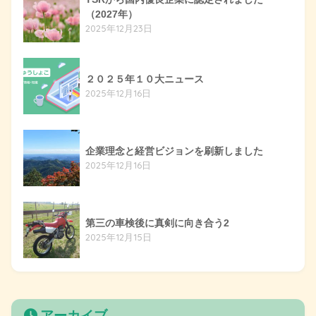
（2027年）
2025年12月23日
２０２５年１０大ニュース
2025年12月16日
企業理念と経営ビジョンを刷新しました
2025年12月16日
第三の車検後に真剣に向き合う2
2025年12月15日
アーカイブ