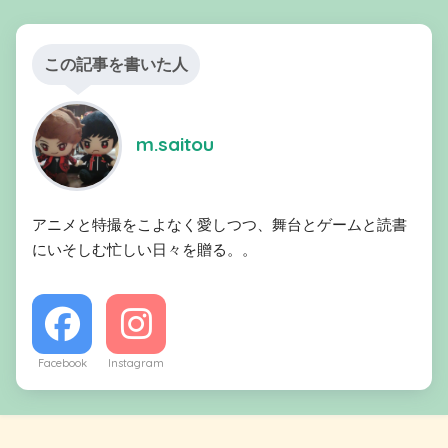
この記事を書いた人
m.saitou
アニメと特撮をこよなく愛しつつ、舞台とゲームと読書
にいそしむ忙しい日々を贈る。。
Facebook
Instagram